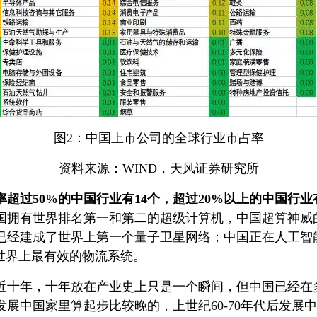
图2：中国上市公司的全球行业市占率
资料来源：WIND，天风证券研究所
超过50%的中国行业有14个，超过20%以上的中国行业
国拥有世界排名第一和第二的超级计算机，中国超算神威的
中国已经建成了世界上第一个量子卫星网络；中国正在人工
世界上最有效的物流系统。
近十年，十年放在产业史上只是一个瞬间，但中国已经在
展中国家里算起步比较晚的，上世纪60-70年代后发展