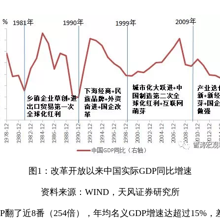
图1：改革开放以来中国实际GDP同比增速
资料来源：WIND，天风证券研究所
P翻了近8番（254倍），年均名义GDP增速达超过15