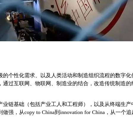
级的个性化需求、以及人类活动和制造组织流程的数字化
，通过互联网、物联网、制造业的结合，改造传统制造的
产业链基础（包括产业工人和工程师），以及从终端生产
opy to China到innovation for Chin