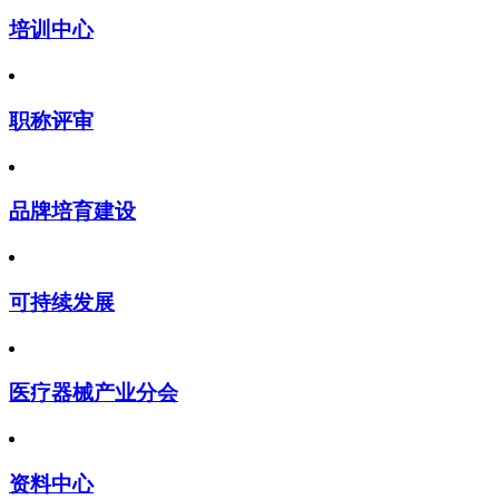
培训中心
职称评审
品牌培育建设
可持续发展
医疗器械产业分会
资料中心