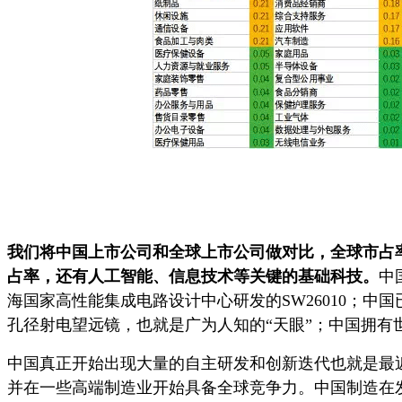
我们将中国上市公司和全球上市公司做对比，全球市占率
占率，还有人工智能、信息技术等关键的基础科技。
中
海国家高性能集成电路设计中心研发的SW26010；
孔径射电望远镜，也就是广为人知的“天眼”；中国拥有
中国真正开始出现大量的自主研发和创新迭代也就是最
并在一些高端制造业开始具备全球竞争力。中国制造在发