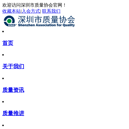
欢迎访问深圳市质量协会官网！
收藏本站
|
入会方式
|
联系我们
首页
关于我们
质量资讯
质量推进