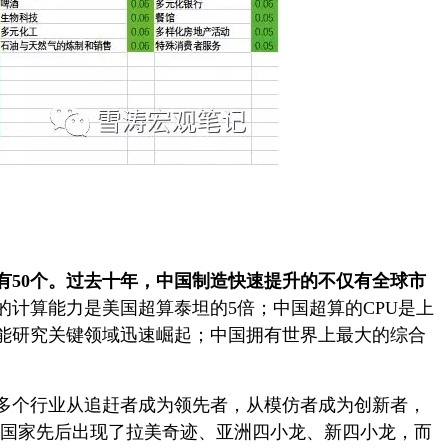
有50个。过去十年，中国制造快速提升的不仅有全球市
计算能力是美国超算泰坦的5倍；中国超算的CPU是上
智能研究关键领域迅速崛起；中国拥有世界上最大的综合
多个行业从追赶者成为领先者，从模仿者成为创新者，
中国家先后出现了拉美奇迹、亚洲四小龙、新四小龙，而