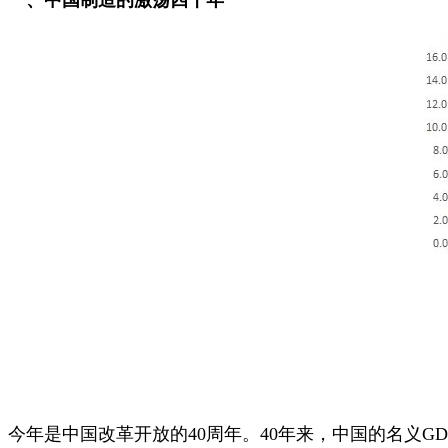
一、中国制造的激荡四十年
今年是中国改革开放的40周年。40年来，中国的名义GD