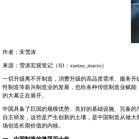
作者：宋雪涛
来源：雪涛宏观笔记（ID：xuetao_macro）
一切升级离不开制造，消费升级的高品质需求、服务升
性制造等新兴制造业的发展，也给各种传统制造业赋能
的大幕正在展开。
中国具备了巨国的规模优势、良好的基础设施、完备的
自主研发，这些是产生创新的土壤，是中国制造从做大到做强，从c
场创造长期价值的内核。