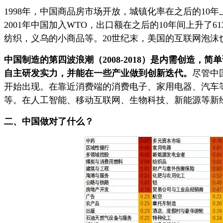
1998年，中国商品房市场开放，城镇化率在之后的1
2001年中国加入WTO，出口额在之后的10年间上升
纺织，义乌的小商品等。20世纪末，美国的互联网泡
中国制造的第四波浪潮（2008-2018）是内需创造，简单说就是美国
自主研发实力，并能在一些产业做到创新迭代。
尽管中
开始出现。在靠近消费端的消费电子、家用电器、汽车
等。在人工智能、移动互联网、生物科技、新能源等新
二、中国做对了什么？