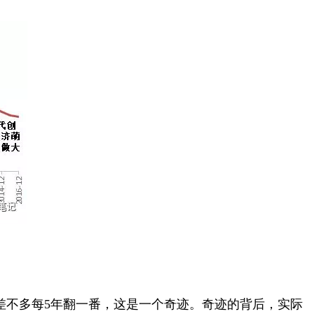
%，差不多每5年翻一番，这是一个奇迹。奇迹的背后，实际