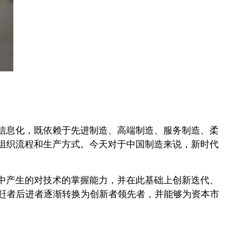
信息化，既依赖于先进制造、高端制造、服务制造、柔
组织流程和生产方式。今天对于中国制造来说，新时代
中产生的对技术的掌握能力，并在此基础上创新迭代、
a，从一个追赶者后进者逐渐转换为创新者领先者，并能够为资本市