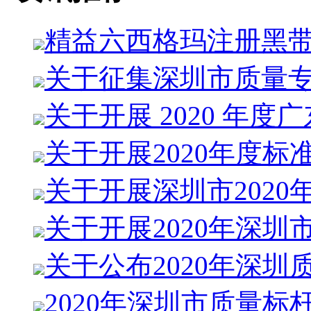
精益六西格玛注册黑
关于征集深圳市质量
关于开展 2020 年度
关于开展2020年度标
关于开展深圳市2020
关于开展2020年深圳
关于公布2020年深圳
2020年深圳市质量标