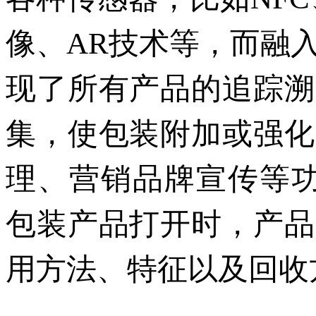
像、
AR
技术等，而融
现了所有产品的追踪溯
集，使包装附加或强化
理、营销品牌宣传等功
包装产品打开时，产品
用方法、特征以及回收