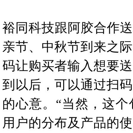
裕同科技跟阿胶合作
亲节、中秋节到来之际
码让购买者输入想要送
到以后，可以通过扫码
的心意。“当然，这个
用户的分布及产品的使