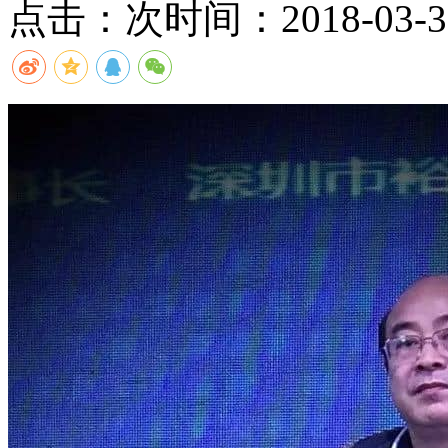
点击：
次
时间：2018-03-30