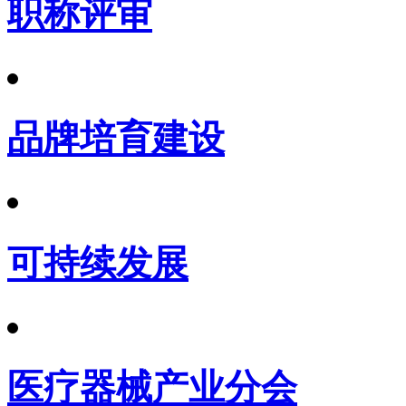
职称评审
品牌培育建设
可持续发展
医疗器械产业分会