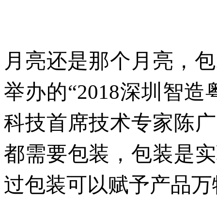
月亮还是那个月亮，包
举办的“
2018
深圳智造
科技首席技术专家陈广
都需要包装，包装是实
过包装可以赋予产品万