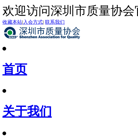
欢迎访问深圳市质量协会
收藏本站
|
入会方式
|
联系我们
首页
关于我们