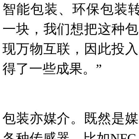
智能包装、环保包装
一块，我们想把这种包
现万物互联，因此投入
得了一些成果。”
包装亦媒介。既然是媒
各种传感器，比如
NFC