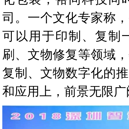
司。一个文化专家称，
可以用于印制、复制
刷、文物修复等领域，
复制、文物数字化的推
和应用上，前景无限广