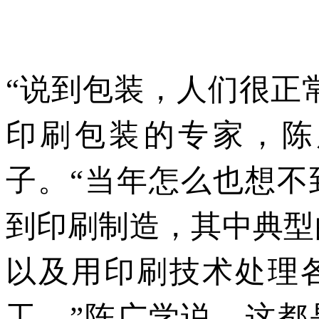
“说到包装，人们很正
印刷包装的专家，陈
子。“当年怎么也想不
到印刷制造，其中典型
以及用印刷技术处理
工。”陈广学说，这都