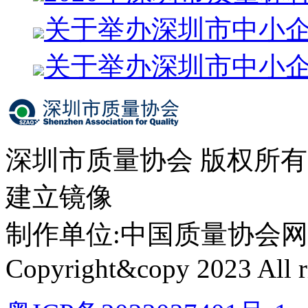
关于举办深圳市中小
关于举办深圳市中小
深圳市质量协会 版权所
建立镜像
制作单位:中国质量协会网络中心 
Copyright&copy 2023 All ri