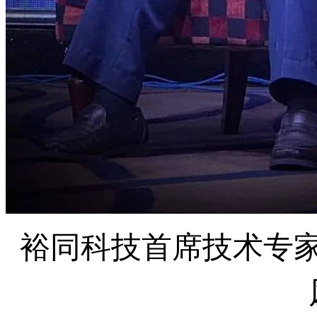
裕同科技首席技术专