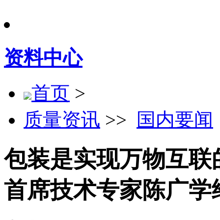
资料中心
首页
>
质量资讯
>>
国内要闻
包装是实现万物互联
首席技术专家陈广学