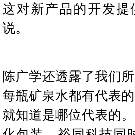
这对新产品的开发提
说。
陈广学还透露了我们所
每瓶矿泉水都有代表的
就知道是哪位代表的。
化包装，裕同科技同