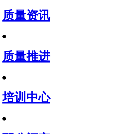
质量资讯
质量推进
培训中心