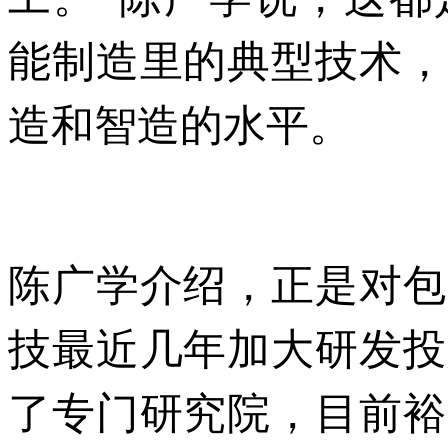
能制造里的典型技术，
造和智造的水平。
陈广学介绍，正是对包
技最近几年加大研发投
了专门研究院，目前裕