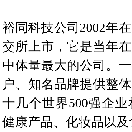
裕同科技公司
2002
年在
交所上市，它是当年在
中体量最大的公司。一
户、知名品牌提供整体
十几个世界
500
强企业
健康产品、化妆品以及