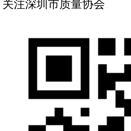
关注深圳市质量协会