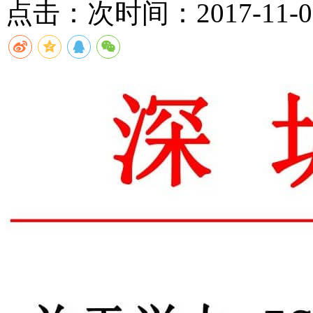
点击：
次
时间：2017-11-06