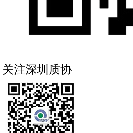
关注深圳质协