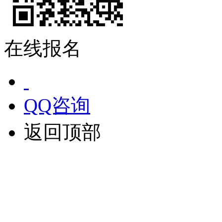
在线报名
QQ咨询
返回顶部