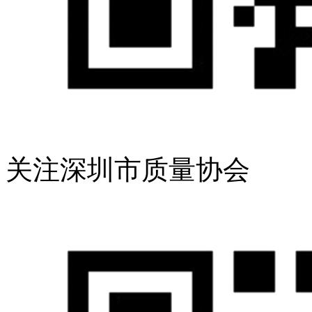
关注深圳市质量协会