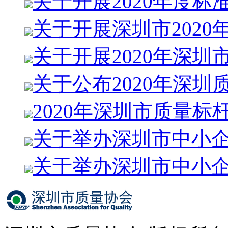
关于开展2020年度标
关于开展深圳市2020
关于开展2020年深圳
关于公布2020年深圳
2020年深圳市质量标
关于举办深圳市中小
关于举办深圳市中小