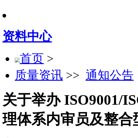
资料中心
首页
>
质量资讯
>>
通知公告
关于举办 ISO9001/IS
理体系内审员及整合