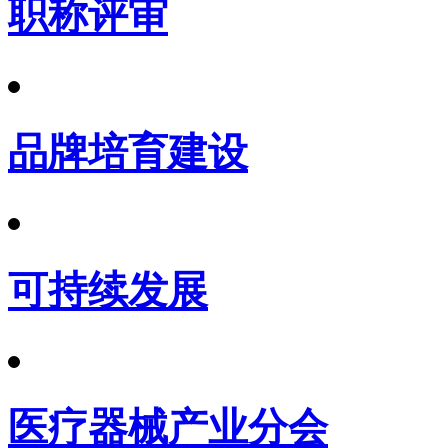
职称评审
品牌培育建设
可持续发展
医疗器械产业分会