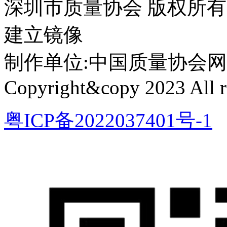
深圳市质量协会 版权所
建立镜像
制作单位:中国质量协会网络中心 
Copyright&copy 2023 All ri
粤ICP备2022037401号-1