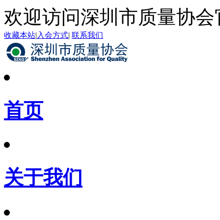
欢迎访问深圳市质量协会
收藏本站
|
入会方式
|
联系我们
首页
关于我们