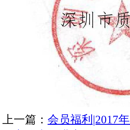
上一篇：
会员福利|201