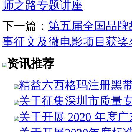
师之路专题讲座
下一篇：
第五届全国品牌
事征文及微电影项目获奖
资讯推荐
精益六西格玛注册黑
关于征集深圳市质量
关于开展 2020 年度