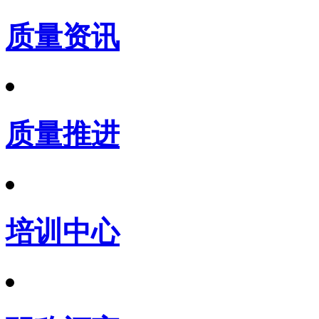
质量资讯
质量推进
培训中心