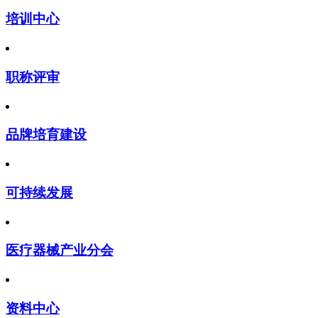
培训中心
职称评审
品牌培育建设
可持续发展
医疗器械产业分会
资料中心