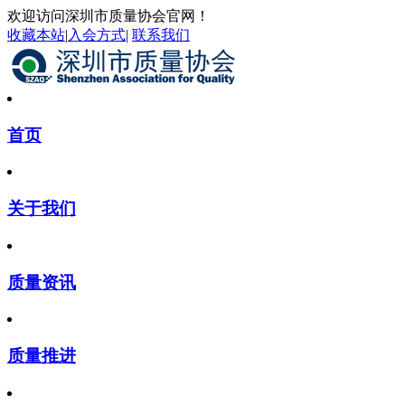
欢迎访问深圳市质量协会官网！
收藏本站
|
入会方式
|
联系我们
首页
关于我们
质量资讯
质量推进