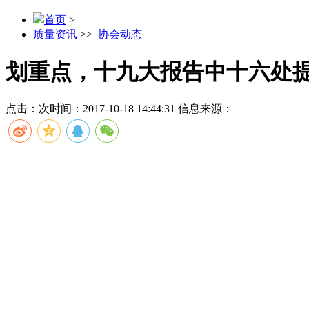
首页
>
质量资讯
>>
协会动态
划重点，十九大报告中十六处
点击：
次
时间：2017-10-18 14:44:31
信息来源：