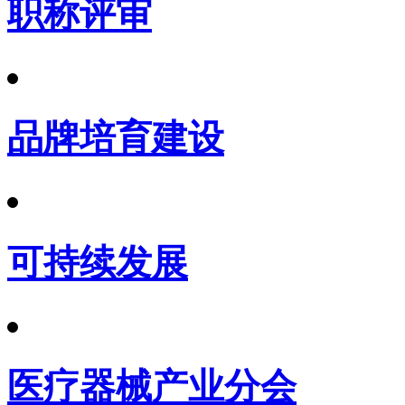
职称评审
品牌培育建设
可持续发展
医疗器械产业分会