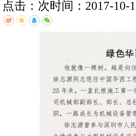
点击：
次
时间：2017-10-17