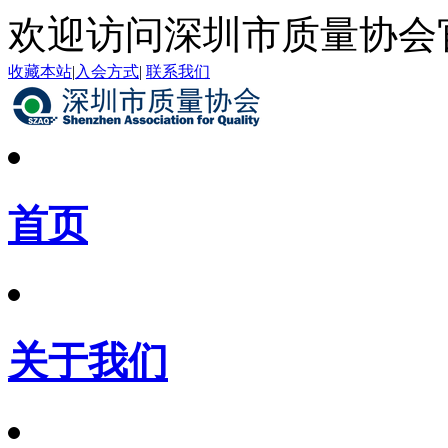
欢迎访问深圳市质量协会
收藏本站
|
入会方式
|
联系我们
首页
关于我们