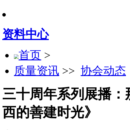
资料中心
首页
>
质量资讯
>>
协会动态
三十周年系列展播：
西的善建时光》