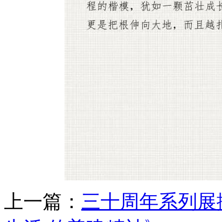
上一篇：
三十周年系列展