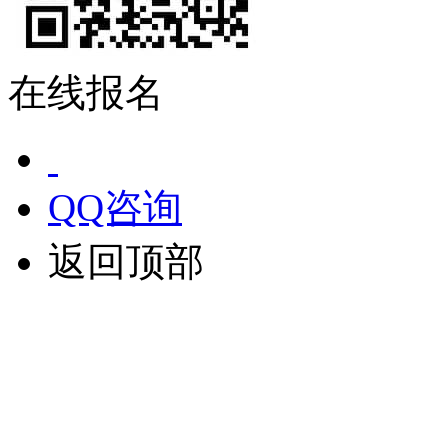
在线报名
QQ咨询
返回顶部