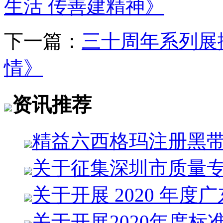
生活 传善建精神》
下一篇：
三十周年系列展
情》
资讯推荐
精益六西格玛注册黑
关于征集深圳市质量
关于开展 2020 年度
关于开展2020年度标