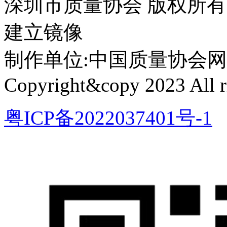
深圳市质量协会 版权所
建立镜像
制作单位:中国质量协会网络中心 
Copyright&copy 2023 All ri
粤ICP备2022037401号-1