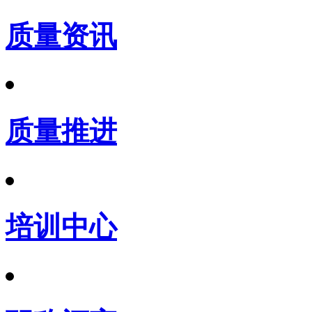
质量资讯
质量推进
培训中心