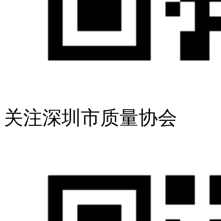
关注深圳市质量协会