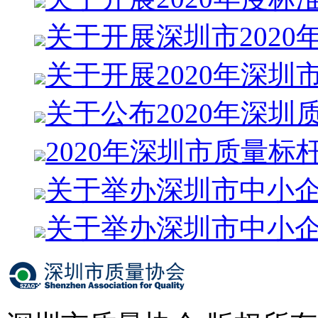
关于开展深圳市2020
关于开展2020年深圳
关于公布2020年深圳
2020年深圳市质量标
关于举办深圳市中小
关于举办深圳市中小