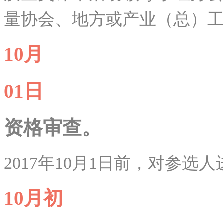
量协会、地方或产业（总）
10月
01日
资格审查。
2017年10月1日前，对参选
10月初