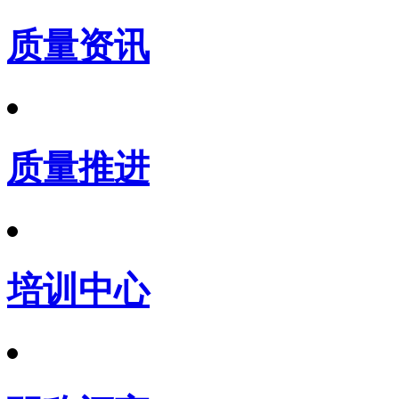
质量资讯
质量推进
培训中心