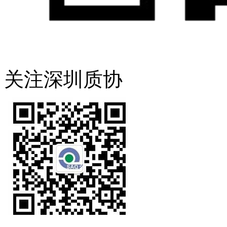
关注深圳质协