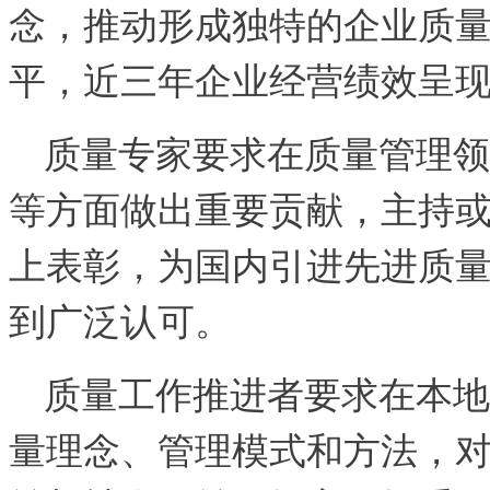
念，推动形成独特的企业质
平，近三年企业经营绩效呈
质量专家要求在质量管理领
等方面做出重要贡献，主持
上表彰，为国内引进先进质
到广泛认可。
质量工作推进者要求在本地
量理念、管理模式和方法，