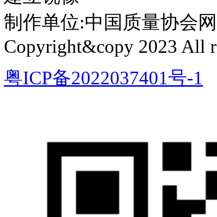
制作单位:中国质量协会网络中心 
Copyright&copy 2023 All ri
粤ICP备2022037401号-1