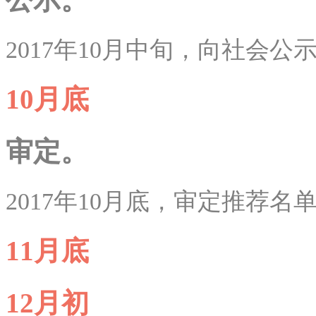
2017年10月中旬，向社会
10月底
审定。
2017年10月底，审定推荐名
11月底
12月初