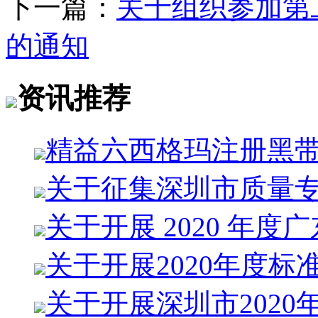
下一篇：
关于组织参加第
的通知
资讯推荐
精益六西格玛注册黑
关于征集深圳市质量
关于开展 2020 年度
关于开展2020年度标
关于开展深圳市2020