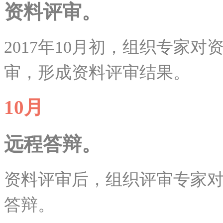
资料评审。
2017年10月初，组织专家
审，形成资料评审结果。
10月
远程答辩。
资料评审后，组织评审专家
答辩。