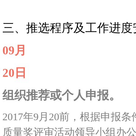
三、推选程序及工作进度
09月
20日
组织推荐或个人申报。
2017年9月20前，根据申
质量奖评审活动领导小组办