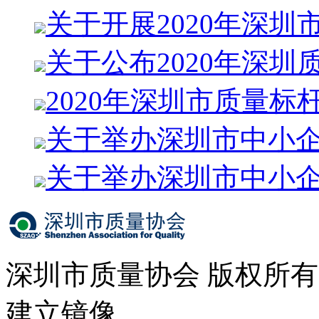
关于开展2020年深圳
关于公布2020年深圳
2020年深圳市质量标
关于举办深圳市中小
关于举办深圳市中小
深圳市质量协会 版权所
建立镜像