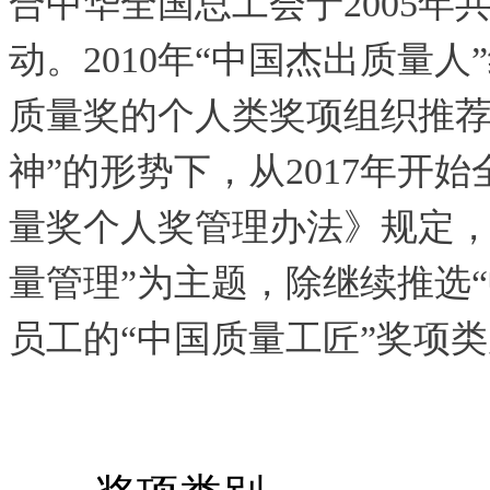
合中华全国总工会于2005年
动。2010年“中国杰出质量
质量奖的个人类奖项组织推荐
神”的形势下，从2017年开
量奖个人奖管理办法》规定，
量管理”为主题，除继续推选
员工的“中国质量工匠”奖项