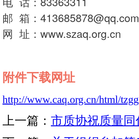
电 话：83363311
邮 箱：413685878@qq.com
网 址：www.szaq.org.cn
附件下载网址
http://www.caq.org.cn/html/tzg
上一篇：
市质协祝质量同