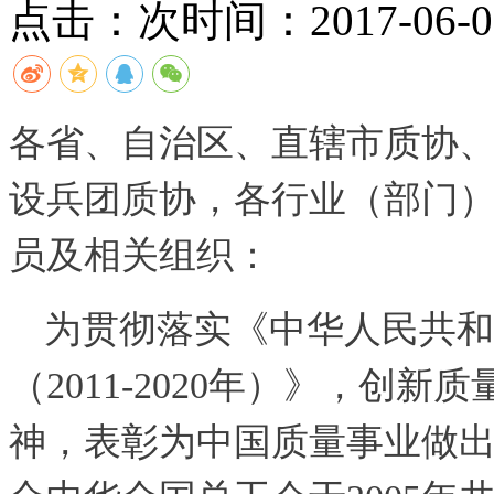
点击：
次
时间：2017-06-06
各省、自治区、直辖市质协
设兵团质协，各行业（部门
员及相关组织：
为贯彻落实《中华人民共和
（2011-2020年）》，创
神，表彰为中国质量事业做