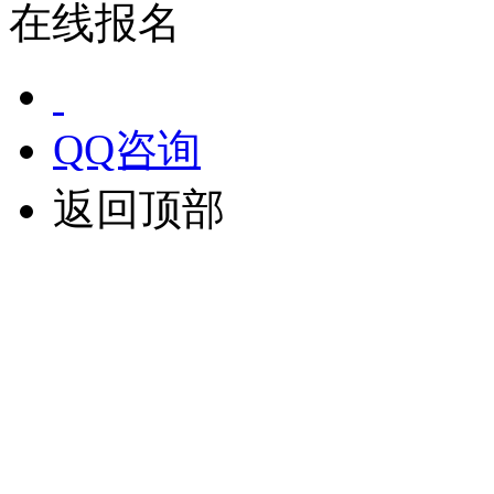
在线报名
QQ咨询
返回顶部