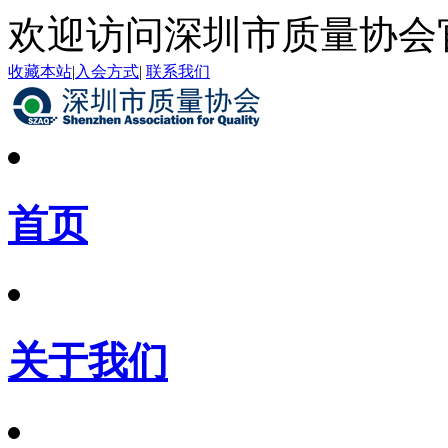
欢迎访问深圳市质量协会
收藏本站
|
入会方式
|
联系我们
首页
关于我们