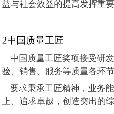
益与社会效益的提高发挥重
2
中国质量工匠
中国质量工匠奖项接受研发
验、销售、服务等质量各环
要求秉承工匠精神，业务能
上、追求卓越，创造突出的