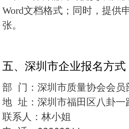
Word文档格式；同时，提供
张。
五、深圳市企业报名方式
部 门：深圳市质量协会会员
地 址：深圳市福田区八卦一路
联系人：林小姐