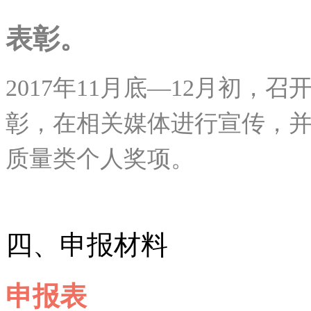
表彰。
2017年11月底—12月初
彰，在相关媒体进行宣传，并
质量类个人奖项。
四、申报材料
申报表