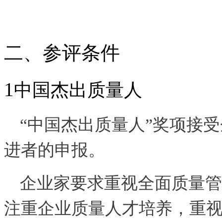
二、参评条件
1
中国杰出质量人
“中国杰出质量人”奖项接
进者的申报。
企业家要求重视全面质量管
注重企业质量人才培养，重