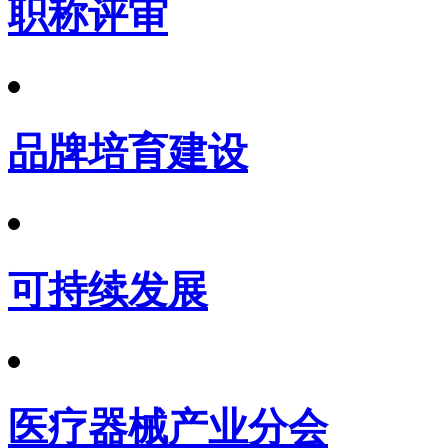
职称评审
品牌培育建设
可持续发展
医疗器械产业分会