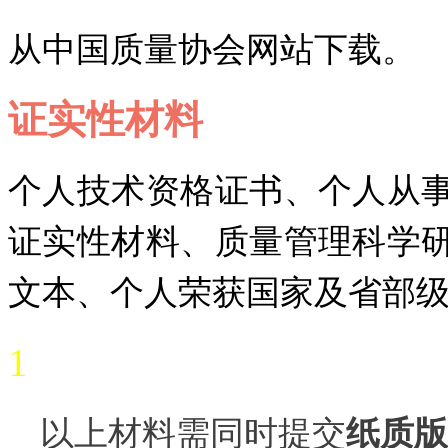
从中国质量协会网站下载。
证实性材料
个人技术资格证书、个人从
证实性材料、质
量管理科学
文本、个人荣获国家及省部
1
以上材料需同时提交
纸质版