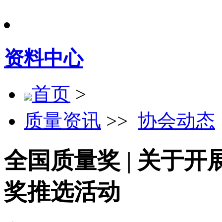
资料中心
首页
>
质量资讯
>>
协会动态
全国质量奖 | 关于开
奖推选活动