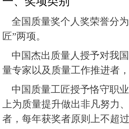
一、奖项类别
全国质量奖个人奖荣誉分为
匠”两项。
中国杰出质量人授予对我国
量专家以及质量工作推进者，
中国质量工匠授予恪守职业
上为质量提升做出非凡努力
者，每年获奖者原则上不超过