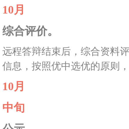
10月
综合评价。
远程答辩结束后，综合资料
信息，按照优中选优的原则
10月
中旬
公示。