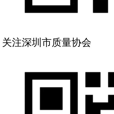
关注深圳市质量协会