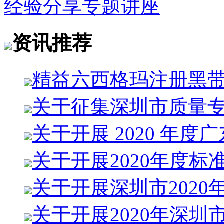
经验分享专题讲座
资讯推荐
精益六西格玛注册黑
关于征集深圳市质量
关于开展 2020 年度
关于开展2020年度标
关于开展深圳市2020
关于开展2020年深圳