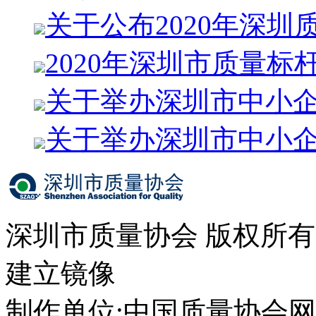
关于公布2020年深圳
2020年深圳市质量标
关于举办深圳市中小
关于举办深圳市中小
深圳市质量协会 版权所
建立镜像
制作单位:中国质量协会网络中心 