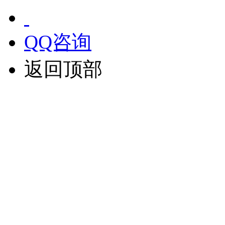
QQ咨询
返回顶部