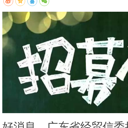
好消息，广东省经贸信委