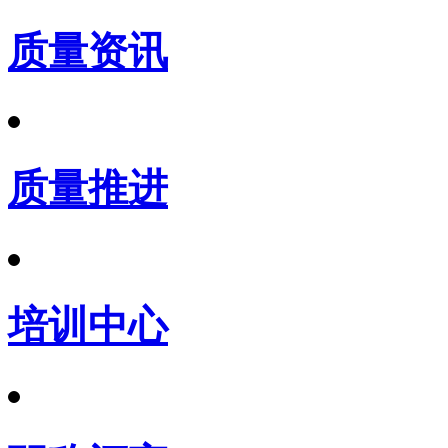
质量资讯
质量推进
培训中心