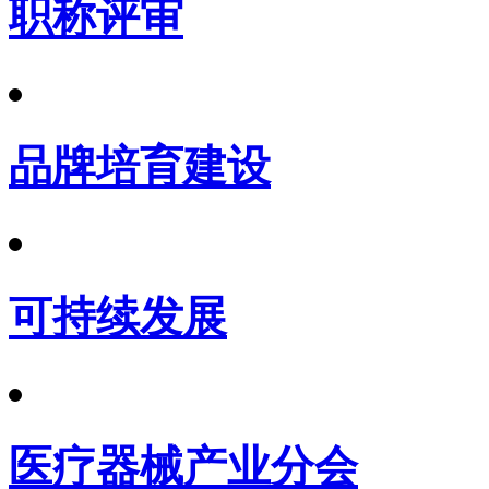
职称评审
品牌培育建设
可持续发展
医疗器械产业分会