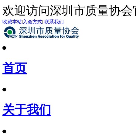
欢迎访问深圳市质量协会
收藏本站
|
入会方式
|
联系我们
首页
关于我们