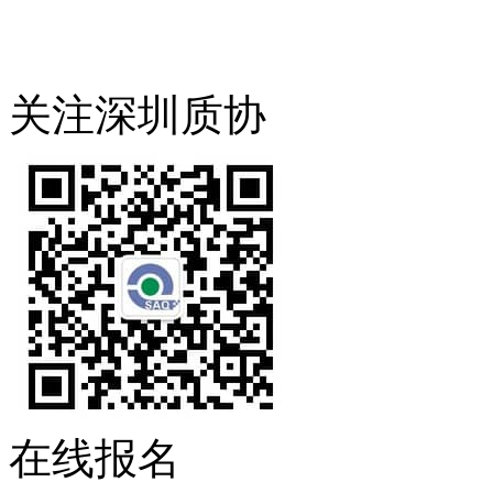
关注深圳质协
在线报名