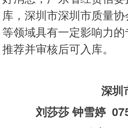
库，深圳市深圳市质量协
等领域具有一定影响力的
推荐并审核后可入库。
深圳
刘莎莎 钟雪婷 0755-