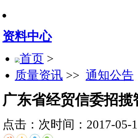
资料中心
首页
>
质量资讯
>>
通知公告
广东省经贸信委招揽
点击：
次
时间：2017-05-17