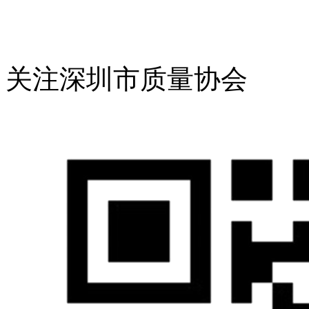
关注深圳市质量协会