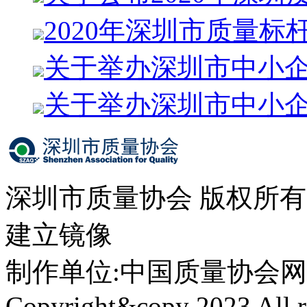
2020年深圳市质量标
关于举办深圳市中小
关于举办深圳市中小
深圳市质量协会 版权所
建立镜像
制作单位:中国质量协会网络中心 
Copyright&copy 2023 All ri