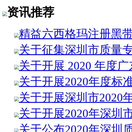
资讯推荐
精益六西格玛注册黑
关于征集深圳市质量
关于开展 2020 年度
关于开展2020年度标
关于开展深圳市2020
关于开展2020年深圳
关于公布2020年深圳