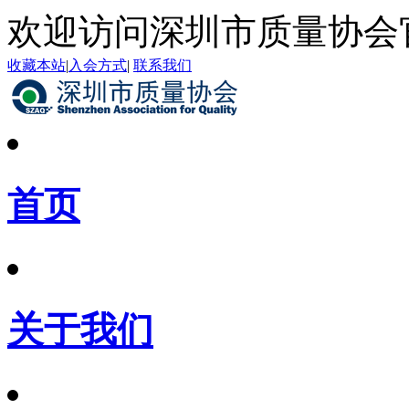
欢迎访问深圳市质量协会
收藏本站
|
入会方式
|
联系我们
首页
关于我们