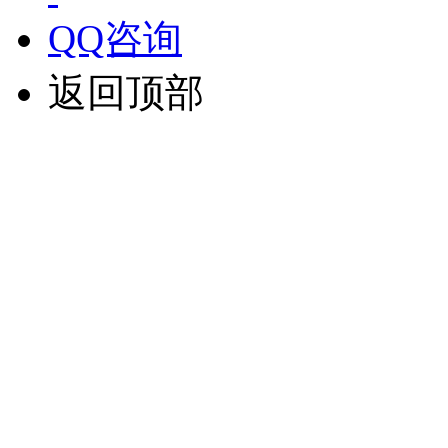
QQ咨询
返回顶部