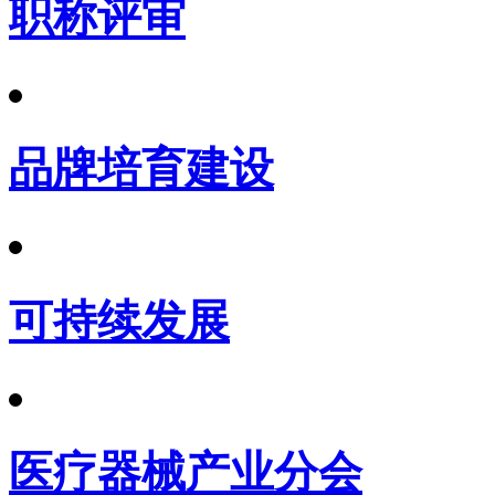
职称评审
品牌培育建设
可持续发展
医疗器械产业分会