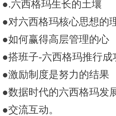
●.六西格玛生长的土壤
●对六西格玛核心思想的
●如何赢得高层管理的心
●搭班子-六西格玛推行成
●激励制度是努力的结果
●数据时代的六西格玛发
●交流互动。