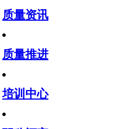
质量资讯
质量推进
培训中心