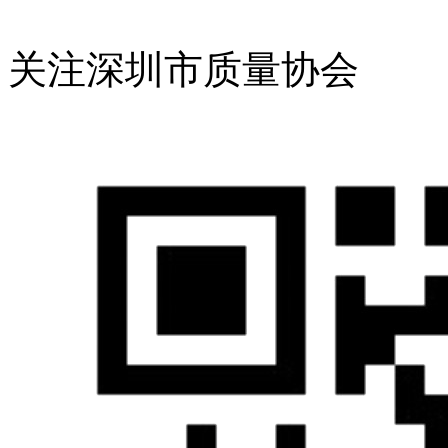
关注深圳市质量协会