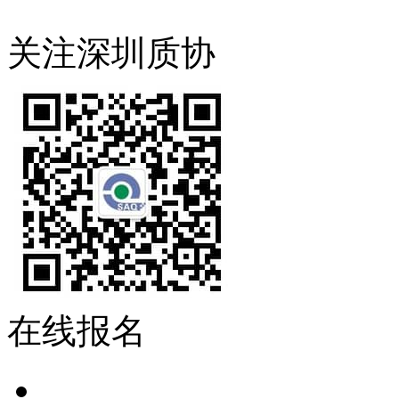
关注深圳质协
在线报名