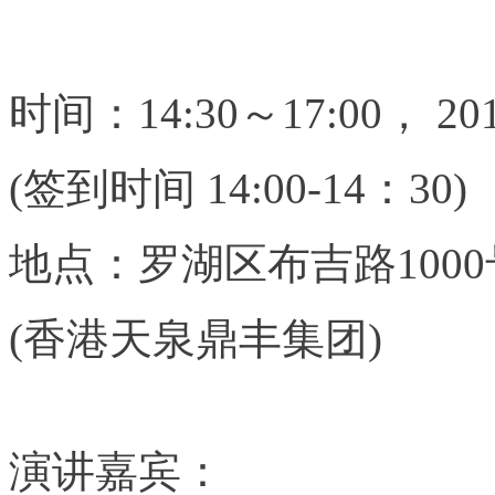
时间：14:30～17:00， 
(签到时间 14:00-14：30)
地点：罗湖区布吉路1000号
(香港天泉鼎丰集团)
演讲嘉宾：