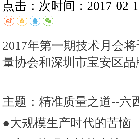
点击：
次
时间：2017-02-10
2017年第一期技术月会
量协会和深圳市宝安区品
主题：精准质量之道--六
●大规模生产时代的苦恼