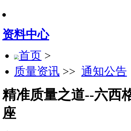
资料中心
首页
>
质量资讯
>>
通知公告
精准质量之道--六
座