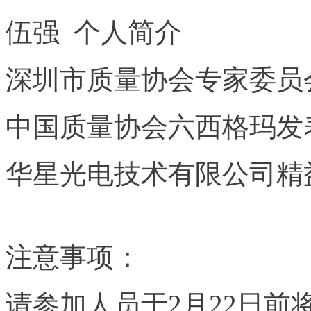
伍强 个人简介
深圳市质量协会专家委员
中国质量协会六西格玛发
华星光电技术有限公司精
注意事项：
请参加人员于2月22日前将反馈