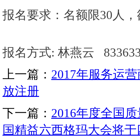
报名要求：名额限30人，
报名方式: 林燕云 8336331
上一篇：
2017年服务
放注册
下一篇：
2016年度全
国精益六西格玛大会将于