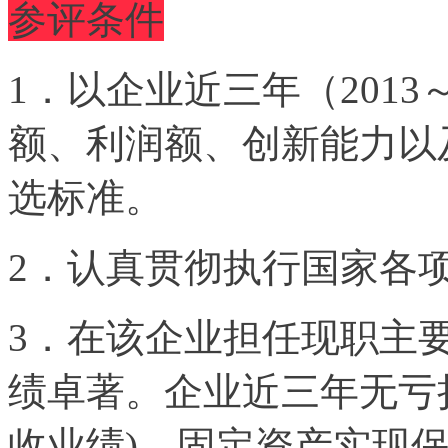
参评条件
1．以企业近三年（2013
额、利润额、创新能力以
选标准。
2．认真贯彻执行国家各
3．在该企业担任现职主
绩卓著。企业近三年无亏
收业绩)，固定资产实现