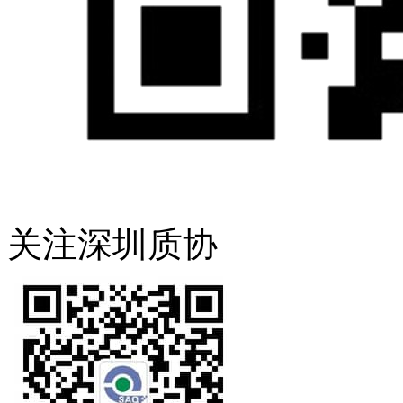
关注深圳质协