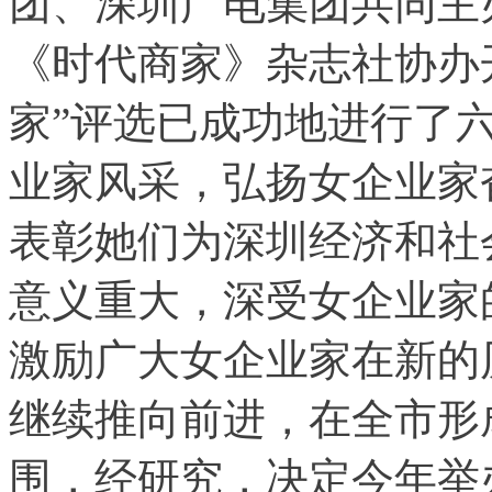
团、深圳广电集团共同主
《时代商家》杂志社协办
家”评选已成功地进行了
业家风采，弘扬女企业家
表彰她们为深圳经济和社
意义重大，深受女企业家
激励广大女企业家在新的
继续推向前进，在全市形
围，经研究，决定今年举