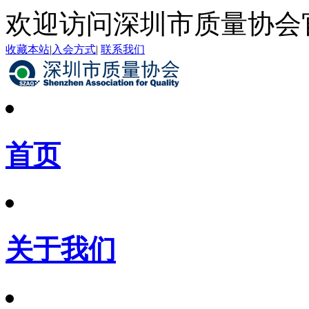
欢迎访问深圳市质量协会
收藏本站
|
入会方式
|
联系我们
首页
关于我们