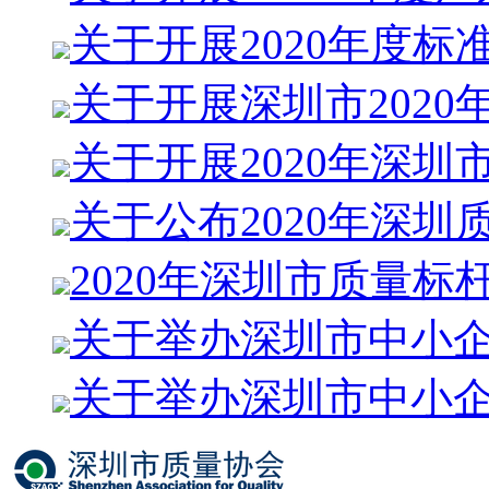
关于开展2020年度标
关于开展深圳市2020
关于开展2020年深圳
关于公布2020年深圳
2020年深圳市质量标
关于举办深圳市中小
关于举办深圳市中小