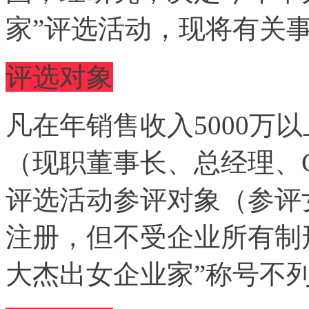
家”评选活动，现将有关
评选对象
凡在年销售收入5000万
（现职董事长、总经理、
评选活动参评对象（参评
注册，但不受企业所有制
大杰出女企业家”称号不