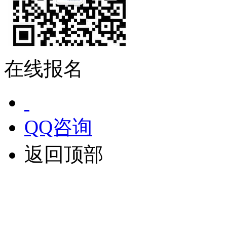
在线报名
QQ咨询
返回顶部