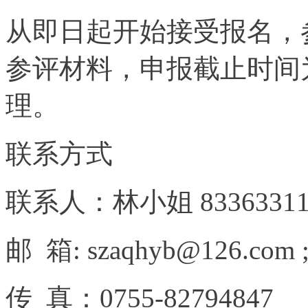
从即日起开始接受报名，
参评材料，申报截止时间为
理。
联系方式
联系人：林小姐 83363311 1
邮 箱: szaqhyb@126.com 
传 真：0755-82794847