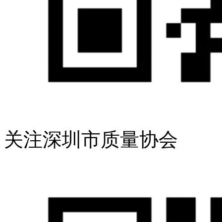
关注深圳市质量协会