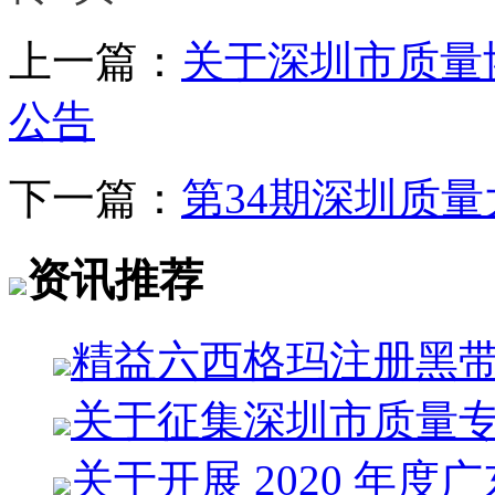
上一篇：
关于深圳市质量
公告
下一篇：
第34期深圳质
资讯推荐
精益六西格玛注册黑
关于征集深圳市质量
关于开展 2020 年度