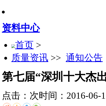
资料中心
首页
>
质量资讯
>>
通知公告
第七届“深圳十大杰
点击：
次
时间：2016-06-17