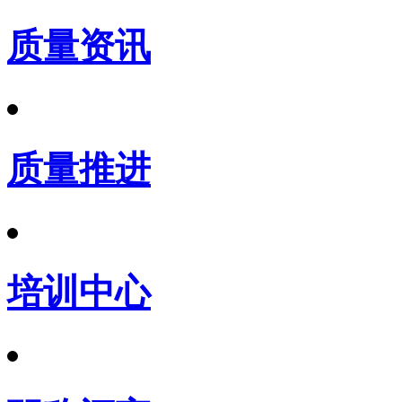
质量资讯
质量推进
培训中心