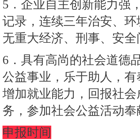
5．企业自主创新能力强
记录，连续三年治安、环
无重大经济、刑事、安全
6．具有高尚的社会道德
公益事业，乐于助人，有
增加就业能力，回报社会
务，参加社会公益活动奉
申报时间