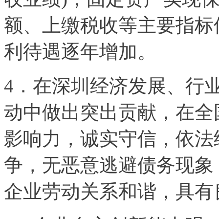
额、上缴税收等主要指标
利待遇逐年增加。
4．在深圳经济发展、行
动中做出突出贡献，在全
影响力，诚实守信，依法
争，无恶意逃避债务现象
企业劳动关系和谐，具有