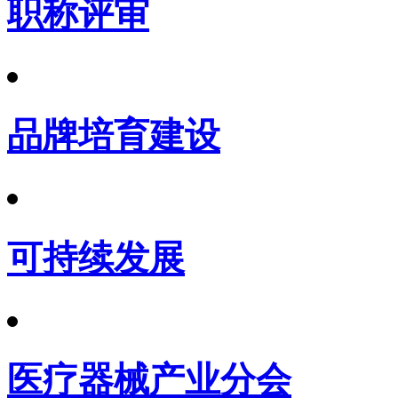
职称评审
品牌培育建设
可持续发展
医疗器械产业分会