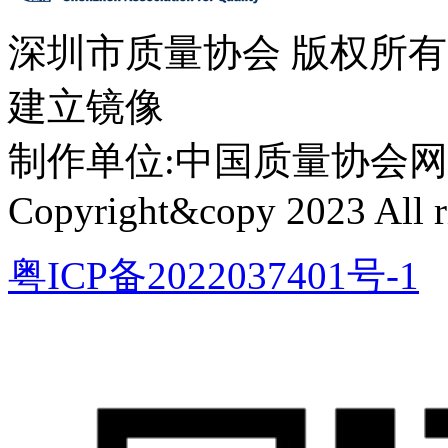
深圳市质量协会 版权所
建立镜像
制作单位:中国质量协会网络中心 
Copyright&copy 2023 All ri
粤ICP备2022037401号-1