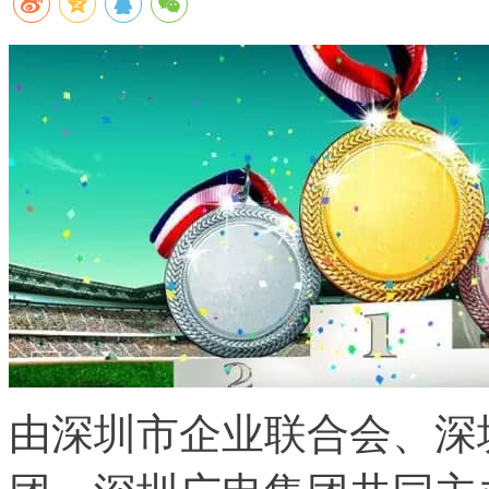
由深圳市企业联合会、深