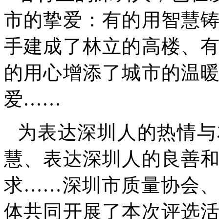
市的挚爱：有的用智慧
手建成了林立的高楼、
的用心增添了城市的温
爱……
为表达深圳人的热情与
慧、表达深圳人的良善
求……深圳市质量协会
体共同开展了本次评选