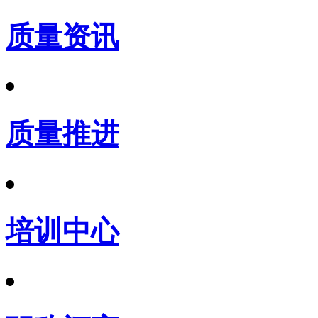
质量资讯
质量推进
培训中心