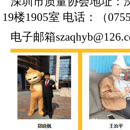
深圳市质量协会地址：
19楼1905室 电话：（0755
电子邮箱szaqhyb@126.c