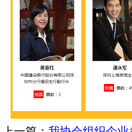
上一篇：
我协会组织企业