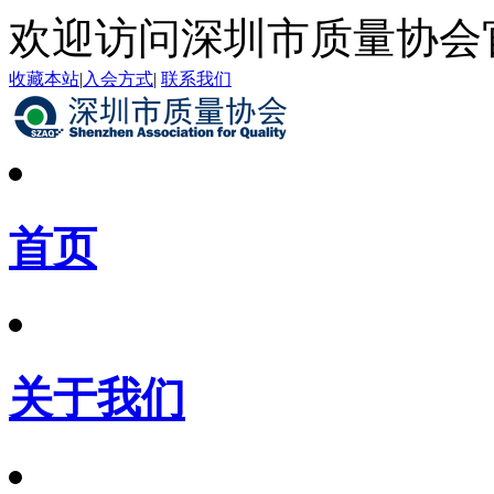
欢迎访问深圳市质量协会
收藏本站
|
入会方式
|
联系我们
首页
关于我们