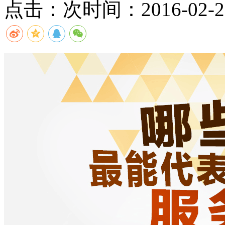
点击：
次
时间：2016-02-23