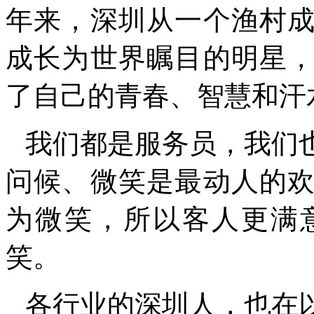
年来，深圳从一个渔村
成长为世界瞩目的明星
了自己的青春、智慧和汗
我们都是服务员，我们
问候、微笑是最动人的
为微笑，所以客人更满
笑。
各行业的深圳人，也在