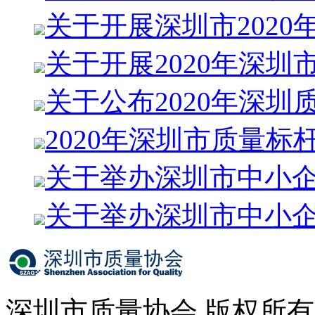
关于开展深圳市2020
关于开展2020年深圳
关于公布2020年深圳
2020年深圳市质量标
关于举办深圳市中小
关于举办深圳市中小
深圳市质量协会 版权所