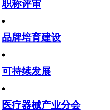
职称评审
品牌培育建设
可持续发展
医疗器械产业分会