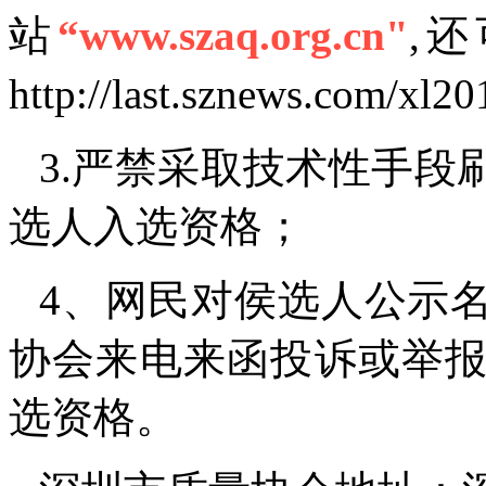
站
“www.szaq.org.cn"
,
http://last.sznews.com/xl20
3.严禁采取技术性手段
选人入选资格；
4、网民对侯选人公示
协会来电来函投诉或举
选资格。