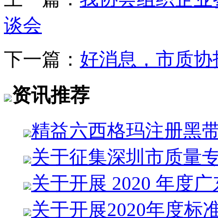
谈会
下一篇：
好消息，市质协
资讯推荐
精益六西格玛注册黑
关于征集深圳市质量
关于开展 2020 年度
关于开展2020年度标