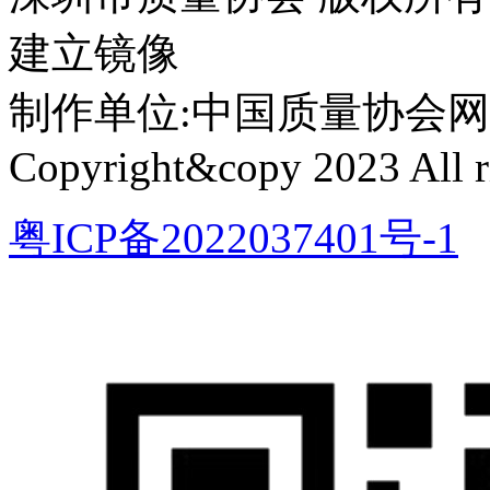
建立镜像
制作单位:中国质量协会网络中心 
Copyright&copy 2023 All ri
粤ICP备2022037401号-1