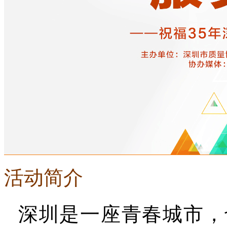
活动简介
深圳是一座青春城市，