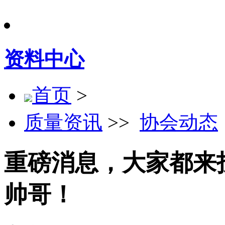
资料中心
首页
>
质量资讯
>>
协会动态
重磅消息，大家都来
帅哥！