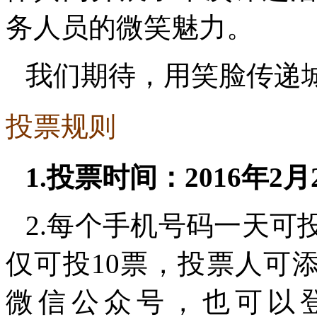
务人员的微笑魅力。
我们期待，用笑脸传递
投票规则
1.投票时间：2016年2月
2.每个手机号码一天可
仅可投10票，投票人可
微信公众号，也可以