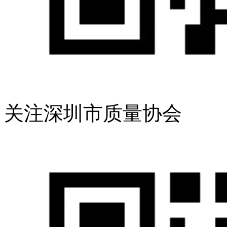
关注深圳市质量协会