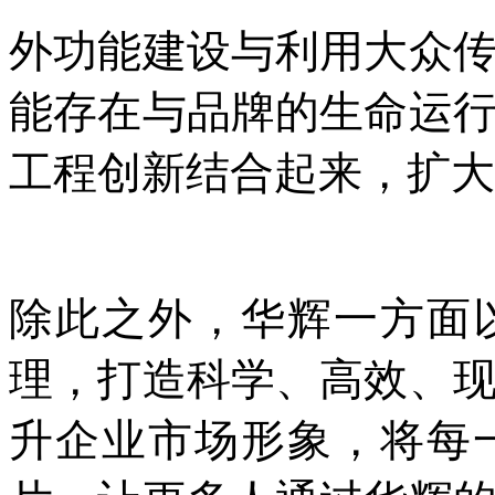
外功能建设与利用大众
能存在与品牌的生命运
工程创新结合起来，扩大
除此之外，华辉一方面
理，打造科学、高效、
升企业市场形象，将每