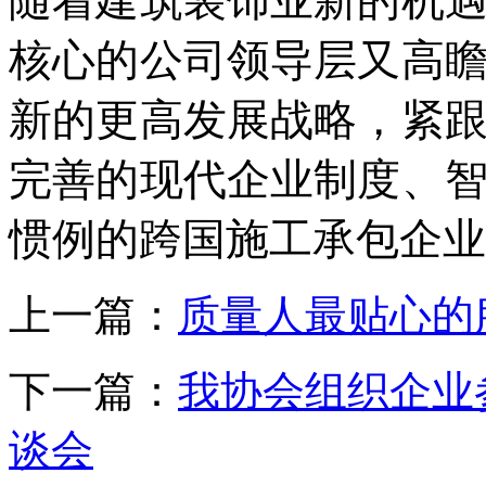
随着建筑装饰业新的机
核心的公司领导层又高
新的更高发展战略，紧
完善的现代企业制度、
惯例的跨国施工承包企业
上一篇：
质量人最贴心的服
下一篇：
我协会组织企业
谈会