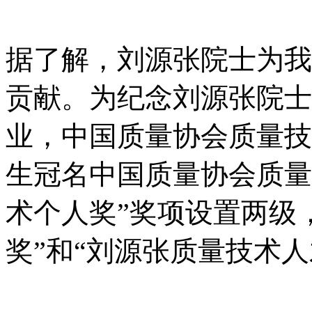
据了解，刘源张院士为我
贡献。为纪念刘源张院士
业，中国质量协会质量技
生冠名中国质量协会质量
术个人奖”奖项设置两级
奖”和“刘源张质量技术人