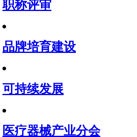
职称评审
品牌培育建设
可持续发展
医疗器械产业分会