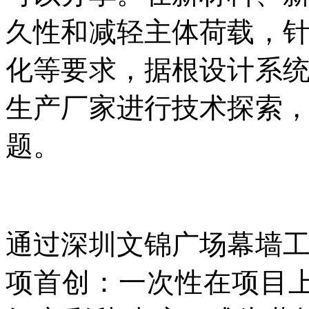
久性和减轻主体荷载，
化等要求，据根设计系
生产厂家进行技术探索
题。
通过深圳文锦广场幕墙
项首创：一次性在项目