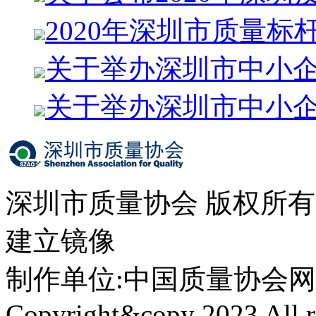
2020年深圳市质量标
关于举办深圳市中小
关于举办深圳市中小
深圳市质量协会 版权所
建立镜像
制作单位:中国质量协会网络中心 
Copyright&copy 2023 All ri