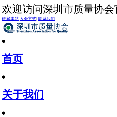
欢迎访问深圳市质量协会
收藏本站
|
入会方式
|
联系我们
首页
关于我们