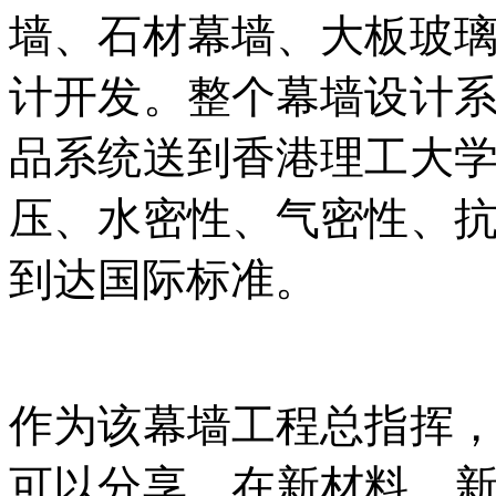
墙、石材幕墙、大板玻
计开发。整个幕墙设计
品系统送到香港理工大
压、水密性、气密性、
到达国际标准。
作为该幕墙工程总指挥
可以分享。在新材料、