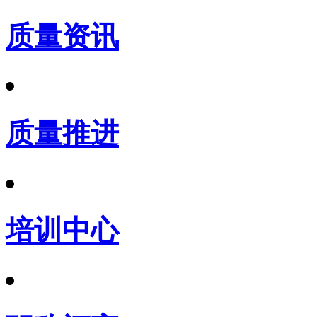
质量资讯
质量推进
培训中心