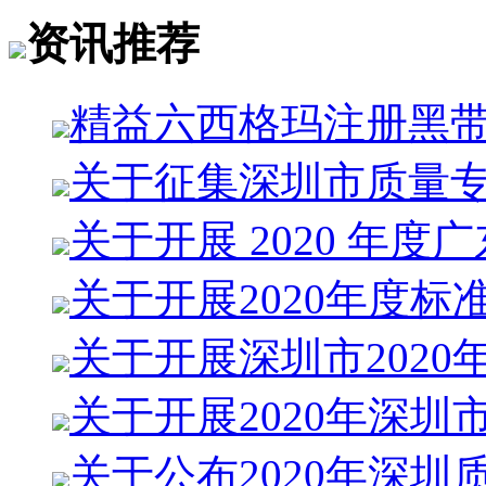
资讯推荐
精益六西格玛注册黑
关于征集深圳市质量
关于开展 2020 年度
关于开展2020年度标
关于开展深圳市2020
关于开展2020年深圳
关于公布2020年深圳