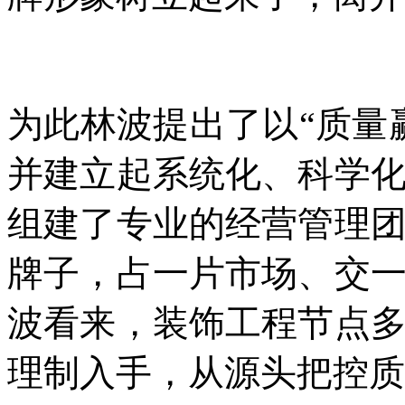
为此林波提出了以“质量
并建立起系统化、科学
组建了专业的经营管理
牌子，占一片市场、交
波看来，装饰工程节点
理制入手，从源头把控质