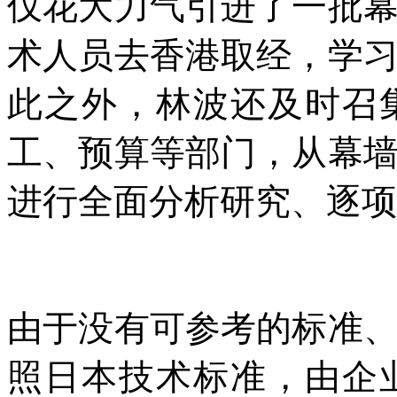
仅花大力气引进了一批
术人员去香港取经，学
此之外，林波还及时召
工、预算等部门，从幕
进行全面分析研究、逐项
由于没有可参考的标准
照日本技术标准，由企