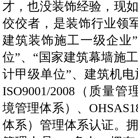
才，也没装饰经验，现
佼佼者，是装饰行业领
建筑装饰施工一级企业
位”、“国家建筑幕墙施
计甲级单位”、建筑机
ISO9001/2008（质量管
境管理体系）、OHSAS18
体系）管理体系认证。