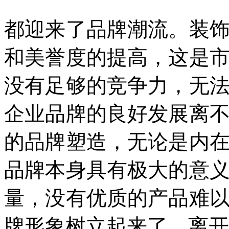
都迎来了品牌潮流。装
和美誉度的提高，这是
没有足够的竞争力，无
企业品牌的良好发展离
的品牌塑造，无论是内
品牌本身具有极大的意
量，没有优质的产品难
牌形象树立起来了，离开