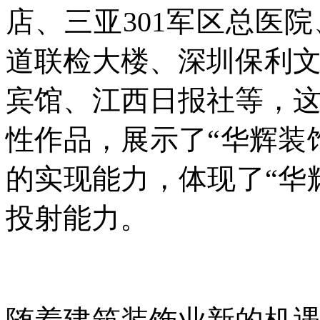
店、三亚301军区总医
道联检大楼、深圳保利
宾馆、江西日报社等，
性作品，展示了“华辉装
的实现能力，体现了“华
投射能力。