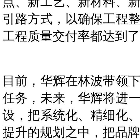
点、新工艺、新材料、
引路方式，以确保工程整
工程质量交付率都达到了1
目前，华辉在林波带领
任务，未来，华辉将进
设，把系统化、精细化
提升的规划之中，把品牌