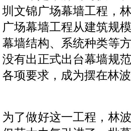
圳文锦广场幕墙工程，
广场幕墙工程从建筑规
幕墙结构、系统种类等
没有出正式出台幕墙规
各项要求，成为摆在林波
为了做好这一工程，林