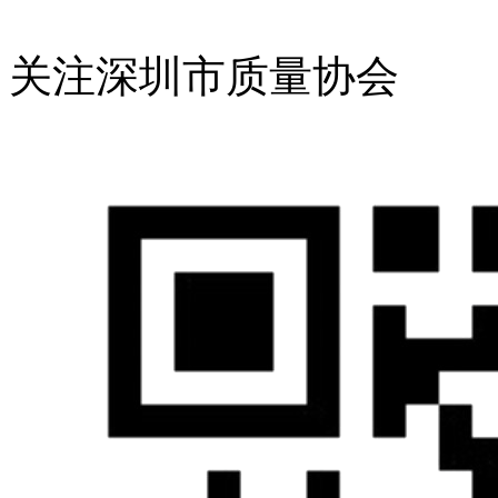
关注深圳市质量协会