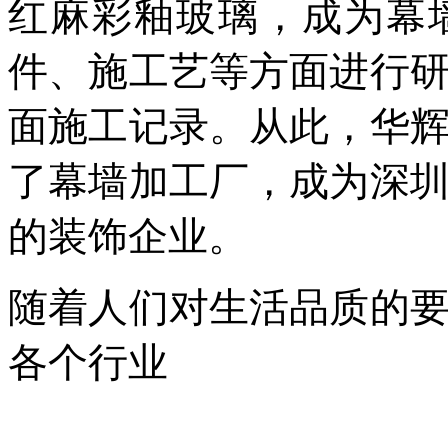
红麻彩釉玻璃，成为幕
件、施工艺等方面进行
面施工记录。从此，华
了幕墙加工厂，成为深
的装饰企业。
随着人们对生活品质的
各个行业