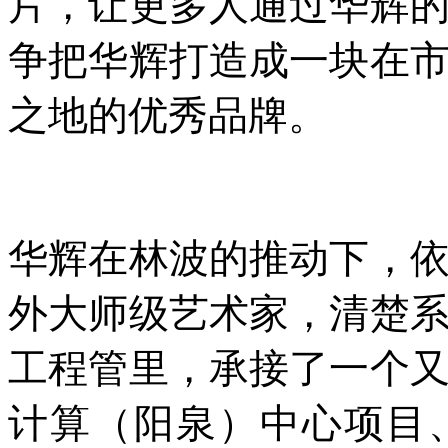
片，让更多人通过华辉
争把华辉打造成一块在
之地的优秀品牌。
华辉在林波的推动下，
外大师级艺术家，清楚
工程管里，承接了一个
计算（阳泉）中心项目