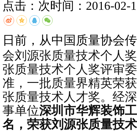
点击：
次
时间：2016-02-18
日前，从中国质量协会传
会刘源张质量技术个人奖
张质量技术个人奖评审委
准，一批质量界精英荣获
张质量技术人才奖。经深
事单位
深圳市华辉装饰工
名，荣获
刘源张质量技术