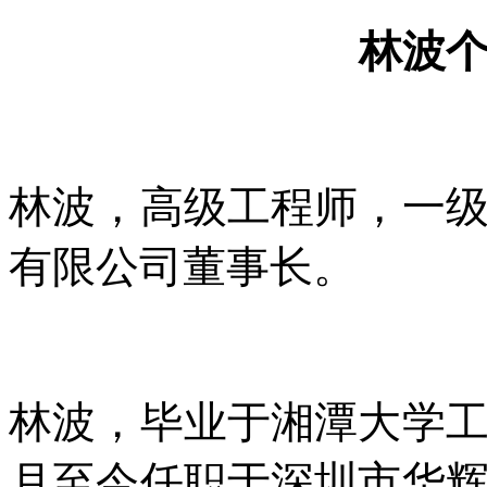
林波
林波，高级工程师，一
有限公司董事长。
林波，毕业于湘潭大学工业
月至今任职于深圳市华