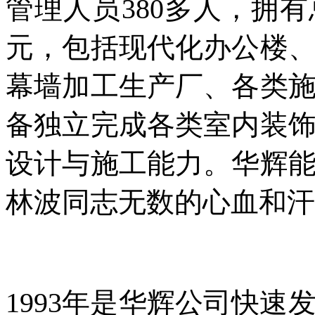
管理人员380多人，拥有总
元，包括现代化办公楼
幕墙加工生产厂、各类
备独立完成各类室内装
设计与施工能力。华辉
林波同志无数的心血和汗
1993年是华辉公司快