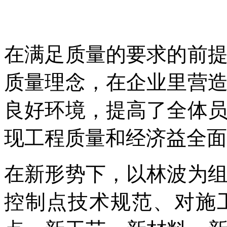
在满足质量的要求的前
质量理念，在企业里营
良好环境，提高了全体
现工程质量和经济益全面
在新形势下，以林波为
控制点技术规范、对施