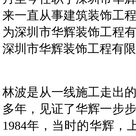
来一直从事建筑装饰工程
为深圳市华辉装饰工程有
深圳市华辉装饰工程有限
林波是从一线施工走出的
多年，见证了华辉一步
1984年，当时的华辉