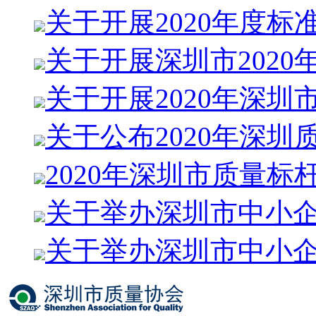
关于开展2020年度标
关于开展深圳市2020
关于开展2020年深圳
关于公布2020年深圳
2020年深圳市质量标
关于举办深圳市中小
关于举办深圳市中小