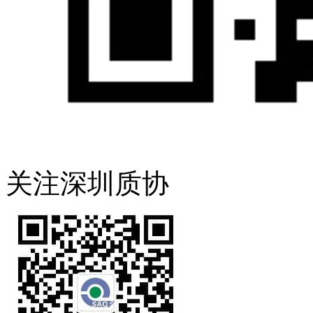
关注深圳质协