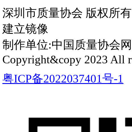
深圳市质量协会 版权所
建立镜像
制作单位:中国质量协会网络中心 
Copyright&copy 2023 All ri
粤ICP备2022037401号-1