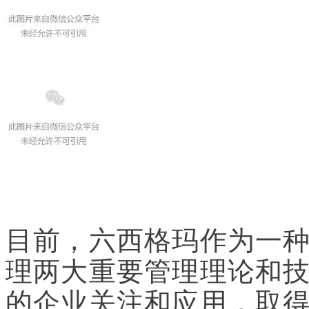
目前，六西格玛作为一
理两大重要管理理论和
的企业关注和应用，取