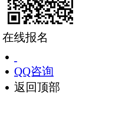
在线报名
QQ咨询
返回顶部