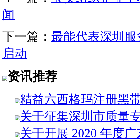
闻
下一篇：
最能代表深圳服务
启动
资讯推荐
精益六西格玛注册黑
关于征集深圳市质量
关于开展 2020 年度