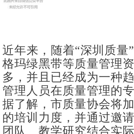
近年来，随着“深圳质量
格玛绿黑带等质量管理
多，并且已经成为一种
管理人员在质量管理的
据了解，市质量协会将
的培训力度，并通过邀
团队、教学研究结合实