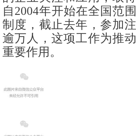
自2004年开始在全国
制度，截止去年，参加
逾万人，这项工作为推
重要作用。