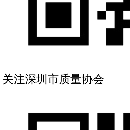
关注深圳市质量协会