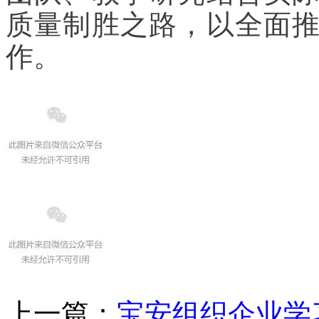
质量制胜之路，以全面
作。
上一篇：
宝安组织企业学