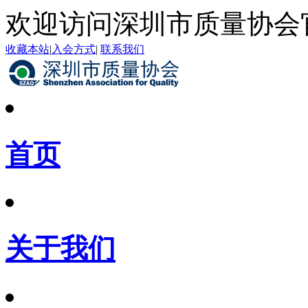
欢迎访问深圳市质量协会
收藏本站
|
入会方式
|
联系我们
首页
关于我们