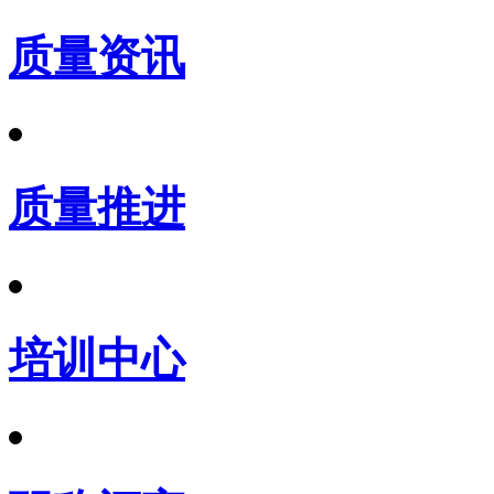
质量资讯
质量推进
培训中心