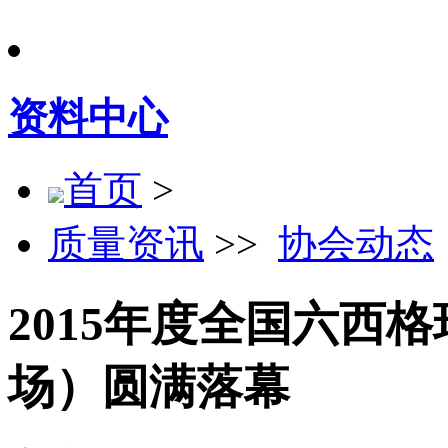
资料中心
首页
>
质量资讯
>>
协会动态
2015年度全国六西
场）圆满落幕