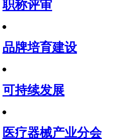
职称评审
品牌培育建设
可持续发展
医疗器械产业分会