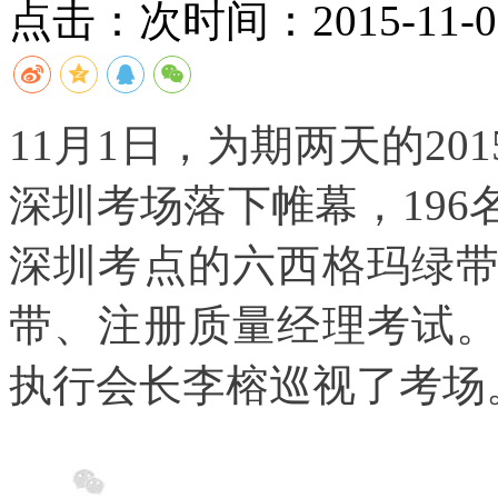
点击：
次
时间：2015-11-02
11月1日，为期两天的2
深圳考场落下帷幕，19
深圳考点的六西格玛绿
带、注册质量经理考试
执行会长李榕巡视了考场