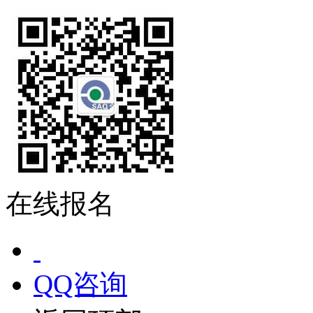
在线报名
QQ咨询