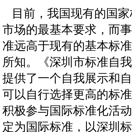
目前，我国现有的国家
市场的最基本要求，而事
准远高于现有的基本标准
所知。《深圳市标准自我
提供了一个自我展示和自
可以自行选择更高的标准
积极参与国际标准化活动
定为国际标准，以深圳标