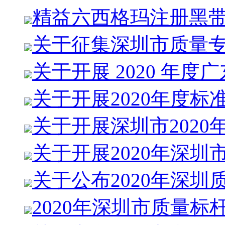
精益六西格玛注册黑
关于征集深圳市质量
关于开展 2020 年度
关于开展2020年度标
关于开展深圳市2020
关于开展2020年深圳
关于公布2020年深圳
2020年深圳市质量标