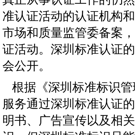
准认证活动的认证机构和
市场和质量监管委备案，
证活动。深圳标准认证的
会公开。
根据《深圳标准标识管
服务通过深圳标准认证的
明书、广告宣传以及相关