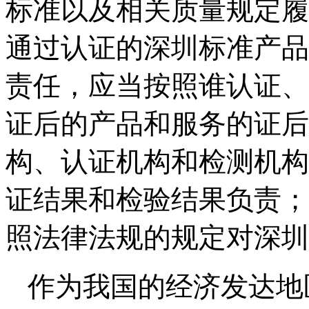
标准以及相关质量规定履
通过认证的深圳标准产品
责任，应当按照谁认证、
证后的产品和服务的证后
构、认证机构和检测机构
证结果和检验结果负责；
照法律法规的规定对深圳
作为我国的经济发达地