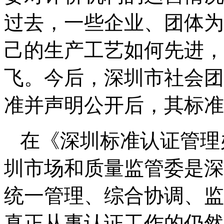
过去，一些企业、团体为
己的生产工艺如何先进，以
飞。今后，深圳市社会团
准并声明公开后，其标准
在《深圳标准认证管理
圳市场和质量监管委是深
统一管理、综合协调、监
真正从事认证工作的仍然