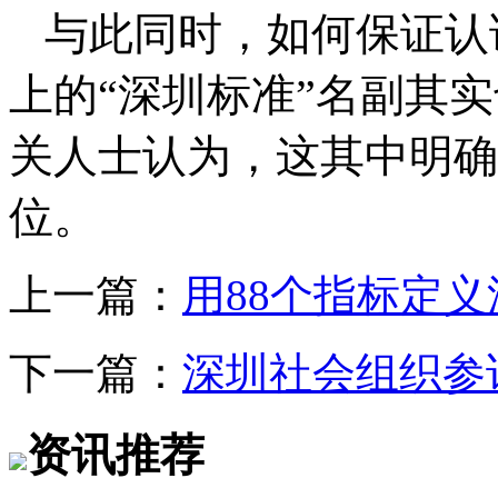
与此同时，如何保证认
上的“深圳标准”名副其
关人士认为，这其中明确
位。
上一篇：
用88个指标定
下一篇：
深圳社会组织参
资讯推荐