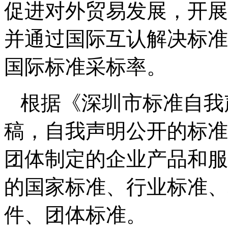
促进对外贸易发展，开展
并通过国际互认解决标准
国际标准采标率。
根据《深圳市标准自我
稿，自我声明公开的标准
团体制定的企业产品和服
的国家标准、行业标准、
件、团体标准。