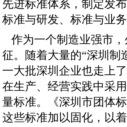
先进标准体系，制定发布
标准与研发、标准与业务
作为一个制造业强市，
征。随着大量的“深圳制
一大批深圳企业也走上了
在生产、经营实践中采用
量标准。《深圳市团体标
这些标准加以固化，以着