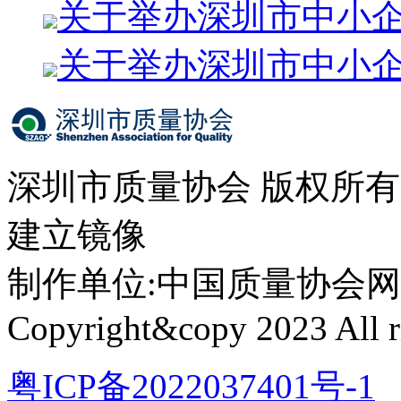
关于举办深圳市中小
关于举办深圳市中小
深圳市质量协会 版权所
建立镜像
制作单位:中国质量协会网络中心 
Copyright&copy 2023 All ri
粤ICP备2022037401号-1