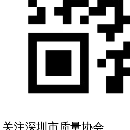
关注深圳市质量协会