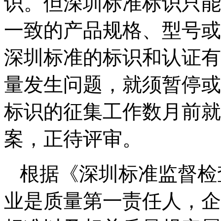
识。但深圳标准标识只能
一致的产品规格、型号或
深圳标准的标识和认证有
量发生问题，就须暂停或
标识的征集工作数月前就
案，正待评审。
根据《深圳标准监督检
业是质量第一责任人，企