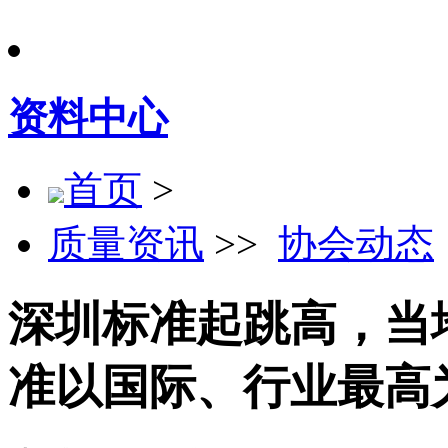
资料中心
首页
>
质量资讯
>>
协会动态
深圳标准起跳高，当
准以国际、行业最高