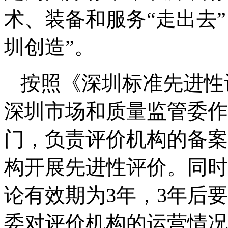
术、装备和服务“走出去”
圳创造”。
按照《深圳标准先进性
深圳市场和质量监管委作
门，负责评价机构的备案
构开展先进性评价。同时
论有效期为
3
年，
3
年后要
委对评价机构的运营情况