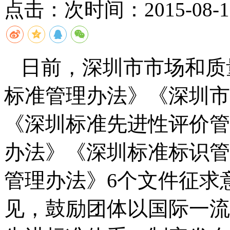
点击：
次
时间：2015-08-17
日前，深圳市市场和质
标准管理办法》《深圳市
《深圳标准先进性评价管
办法》《深圳标准标识管
管理办法》
6
个文件征求
见，鼓励团体以国际一流