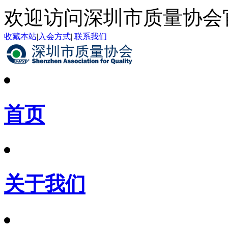
欢迎访问深圳市质量协会
收藏本站
|
入会方式
|
联系我们
首页
关于我们