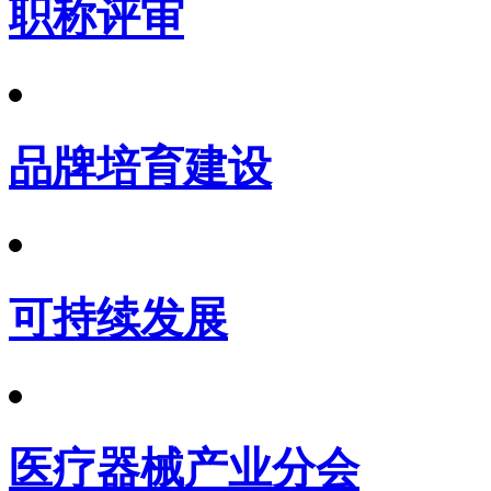
职称评审
品牌培育建设
可持续发展
医疗器械产业分会