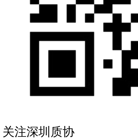
关注深圳质协