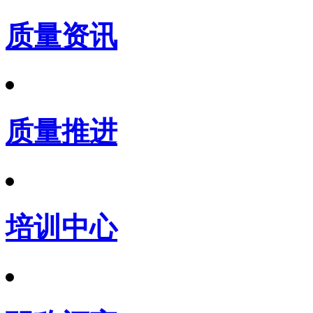
质量资讯
质量推进
培训中心