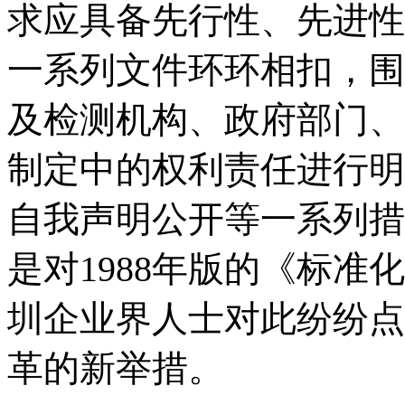
求应具备先行性、先进性
一系列文件环环相扣，围
及检测机构、政府部门、
制定中的权利责任进行明
自我声明公开等一系列措
是对
1988
年版的《标准化
圳企业界人士对此纷纷点
革的新举措。