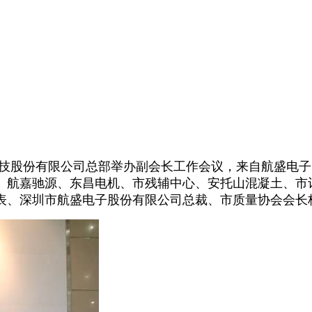
技股份有限公司总部举办副会长工作会议，来自航盛电子
、航嘉驰源、东昌电机、市残辅中心、安托山混凝土、市
表、深圳市航盛电子股份有限公司总裁、市质量协会会长