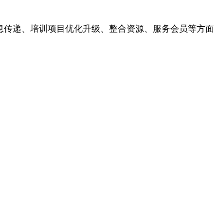
息传递、培训项目优化升级、整合资源、服务会员等方面