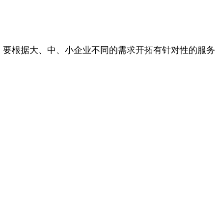
，要根据大、中、小企业不同的需求开拓有针对性的服务