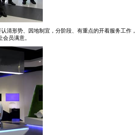
要认清形势、因地制宜，分阶段、有重点的开着服务工作
让会员满意。