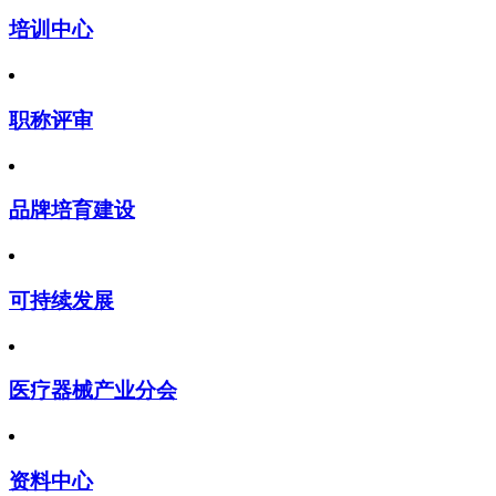
培训中心
职称评审
品牌培育建设
可持续发展
医疗器械产业分会
资料中心