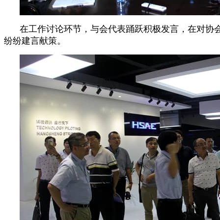
在工作讨论环节，与会代表踊跃积极发言，在对协
纷纷建言献策。