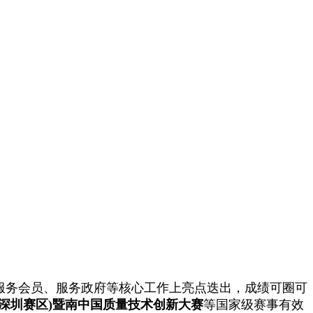
服务会员、服务政府等核心工作上亮点迭出，成绩可圈可
深圳赛区
)
暨南中国质量技术创新大赛
等国家级赛事有效