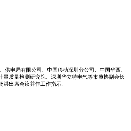
、供电局有限公司、中国移动深圳分公司、中国华西、
计量质量检测研究院、深圳华立特电气等市质协副会长
杨洪出席会议并作工作指示。