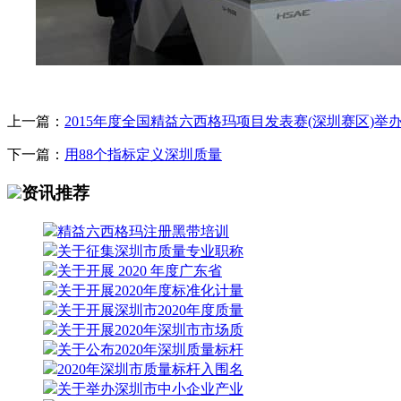
上一篇：
2015年度全国精益六西格玛项目发表赛(深圳赛区)举
下一篇：
用88个指标定义深圳质量
资讯推荐
精益六西格玛注册黑带培训
关于征集深圳市质量专业职称
关于开展 2020 年度广东省
关于开展2020年度标准化计量
关于开展深圳市2020年度质量
关于开展2020年深圳市市场质
关于公布2020年深圳质量标杆
2020年深圳市质量标杆入围名
关于举办深圳市中小企业产业