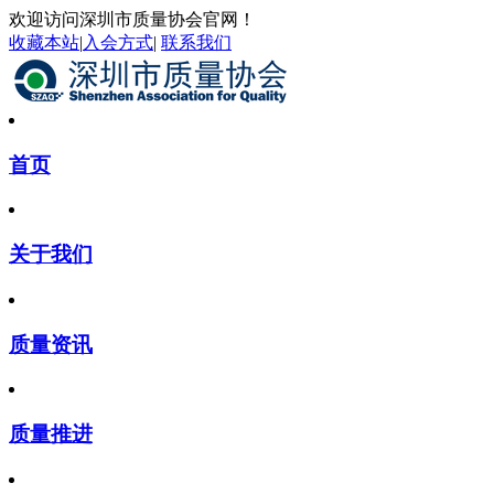
欢迎访问深圳市质量协会官网！
收藏本站
|
入会方式
|
联系我们
首页
关于我们
质量资讯
质量推进