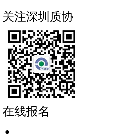
关注深圳质协
在线报名