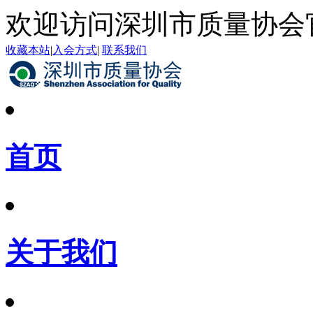
欢迎访问深圳市质量协会
收藏本站
|
入会方式
|
联系我们
首页
关于我们