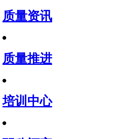
质量资讯
质量推进
培训中心