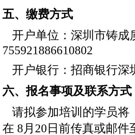
五、缴费方式
开户单位：深圳市铸成
755921886610802
开户银行：招商银行深
六、报名事项及联系方式
请拟参加培训的学员将
在 8月20日前传真或邮