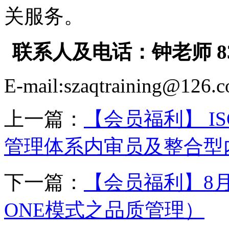
关服务。
联系人及电话：钟老师 832
E-mail:
szaqtraining@126.
上一篇：
【会员福利】 ISO90
管理体系内审员及整合型
下一篇：
【会员福利】8
ONE模式之品质管理）