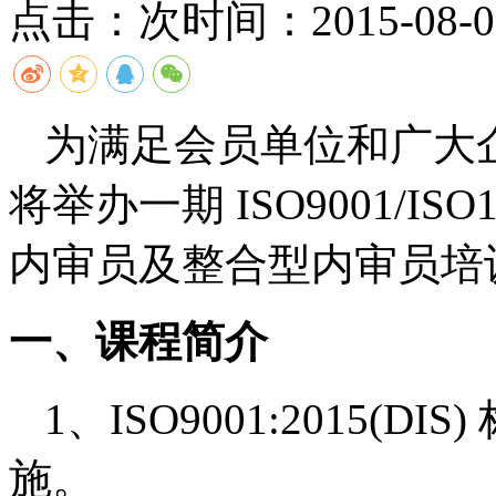
点击：
次
时间：2015-08-07
为满足会员单位和广大
将举办一期 ISO9001/ISO1
内审员及整合型内审员培
一、课程简介
1
、ISO9001:2015(
施。