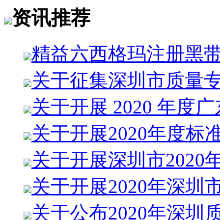
资讯推荐
精益六西格玛注册黑
关于征集深圳市质量
关于开展 2020 年度
关于开展2020年度标
关于开展深圳市2020
关于开展2020年深圳
关于公布2020年深圳