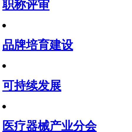
职称评审
品牌培育建设
可持续发展
医疗器械产业分会