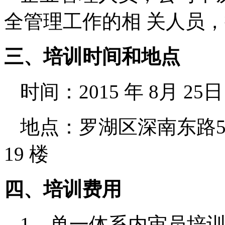
全管理工作的相 关人员
三、培训时间和地点
时间：2015 年 8月 2
地点：罗湖区深南东路5
19 楼
四、培训费用
1
、单一体系内审员培训费用