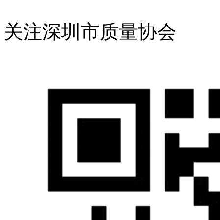
关注深圳市质量协会