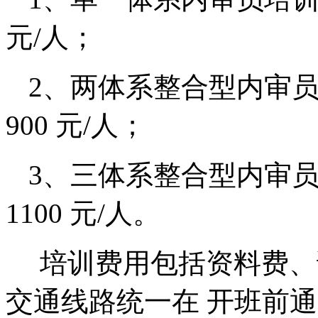
元/人；
2
、两体系整合型内审员培
900 元/人；
3
、三体系整合型内审员培
1100 元/人。
培训费用包括资料费、
交通线路统一在 开班前