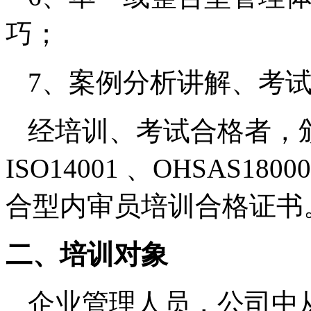
巧；
7
、案例分析讲解、考
经培训、考试合格者，颁
ISO14001 、OHSAS
合型内审员培训合格证书
二、培训对象
企业管理人员，公司中