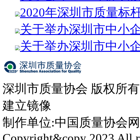
2020年深圳市质量标
关于举办深圳市中小
关于举办深圳市中小
深圳市质量协会 版权所
建立镜像
制作单位:中国质量协会网络中心 
Copyright&copy 2023 All ri