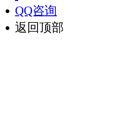
QQ咨询
返回顶部