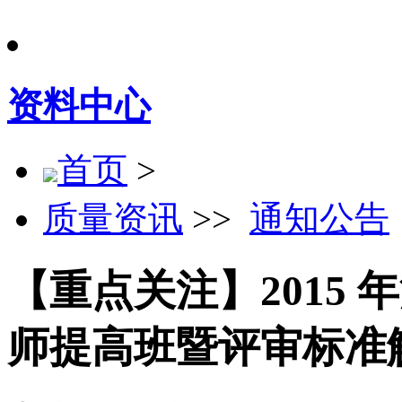
资料中心
首页
>
质量资讯
>>
通知公告
【重点关注】2015 
师提高班暨评审标准