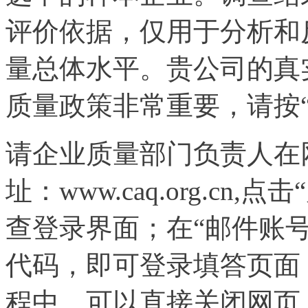
评价依据，仅用于分析和
量总体水平。贵公司的真
质量政策非常重要，请按
请企业质量部门负责人在
址：www.caq.org.c
查登录界面；在“邮件账号
代码，即可登录填答页面
程中，可以直接关闭网页