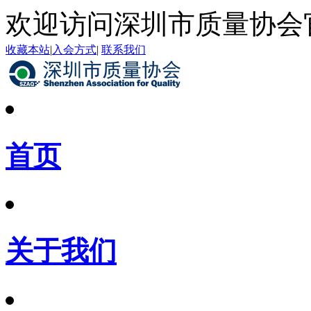
欢迎访问深圳市质量协会
收藏本站
|
入会方式
|
联系我们
首页
关于我们