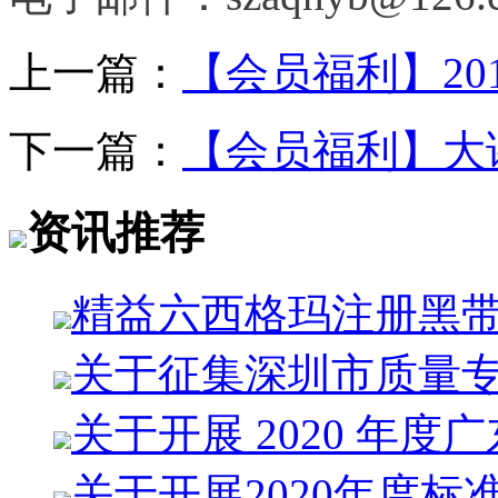
上一篇：
【会员福利】20
下一篇：
【会员福利】大
资讯推荐
精益六西格玛注册黑
关于征集深圳市质量
关于开展 2020 年度
关于开展2020年度标