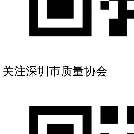
关注深圳市质量协会