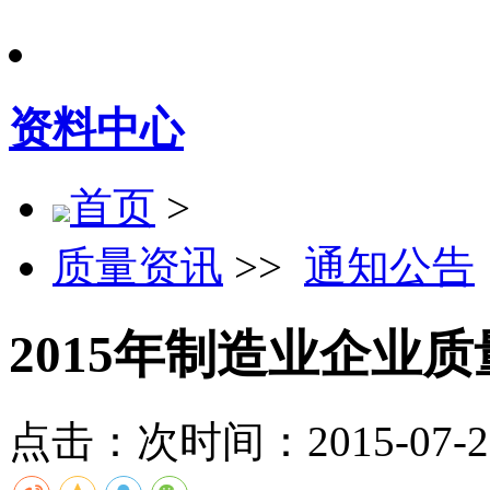
资料中心
首页
>
质量资讯
>>
通知公告
2015年制造业企业
点击：
次
时间：2015-07-21