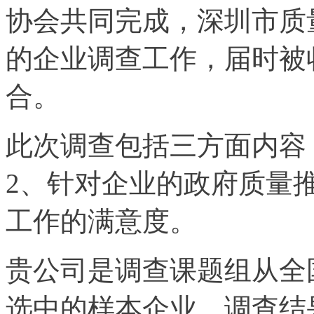
协会共同完成，深圳市质
的企业调查工作，届时被
合。
此次调查包括三方面内容
2、针对企业的政府质量
工作的满意度。
贵公司是调查课题组从全
选中的样本企业。调查结