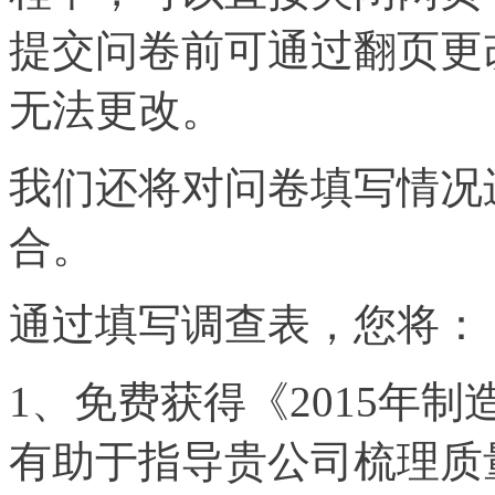
提交问卷前可通过翻页更
无法更改。
我们还将对问卷填写情况
合。
通过填写调查表，您将：
1
、免费获得《2015年
有助于指导贵公司梳理质