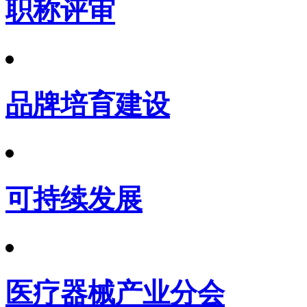
职称评审
品牌培育建设
可持续发展
医疗器械产业分会