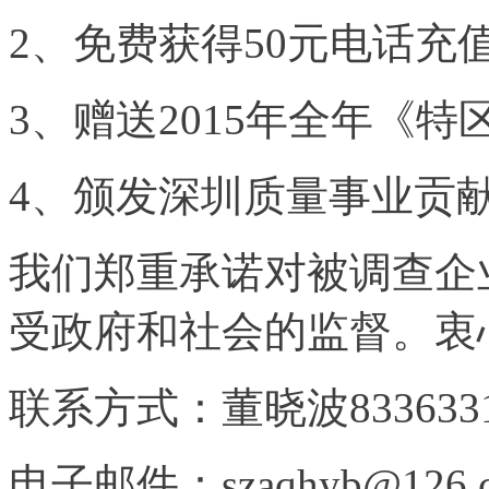
2
、免费获得50元电话充
3
、赠送2015年全年《特
4
、颁发深圳质量事业贡
我们郑重承诺对被调查企
受政府和社会的监督。衷
联系方式：董晓波833633
电子邮件：szaqhyb@126.