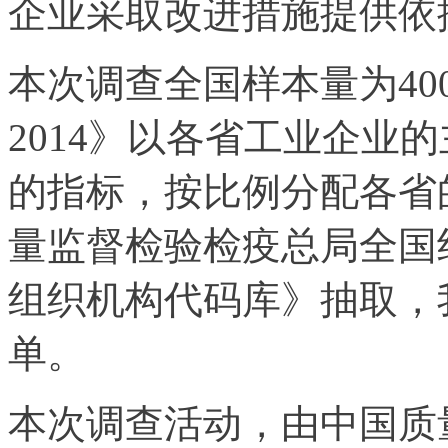
企业采取改进措施提供依
本次调查全国样本量为40
2014》以各省工业企业
的指标，按比例分配各省
量监督检验检疫总局全国
组织机构代码库》抽取，
单。
本次调查活动，由中国质