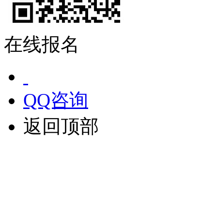
在线报名
QQ咨询
返回顶部