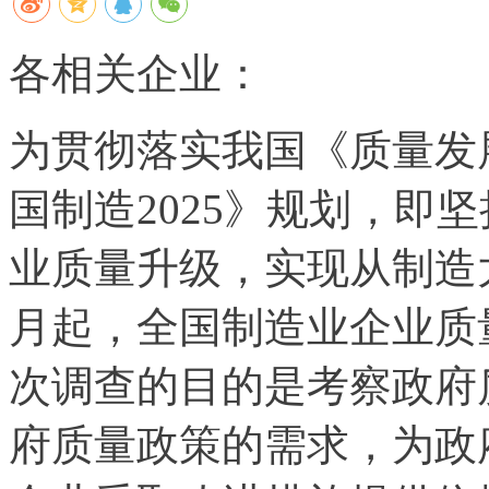
各相关企业：
为贯彻落实我国《质量发展
国制造2025》规划，即
业质量升级，实现从制造
月起，全国制造业企业质
次调查的目的是考察政府
府质量政策的需求，为政