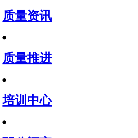
质量资讯
质量推进
培训中心