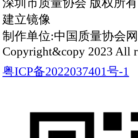
深圳市质量协会 版权所
建立镜像
制作单位:中国质量协会网络中心 
Copyright&copy 2023 All ri
粤ICP备2022037401号-1