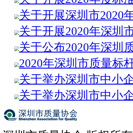
关于开展深圳市2020
关于开展2020年深圳
关于公布2020年深圳
2020年深圳市质量标
关于举办深圳市中小
关于举办深圳市中小