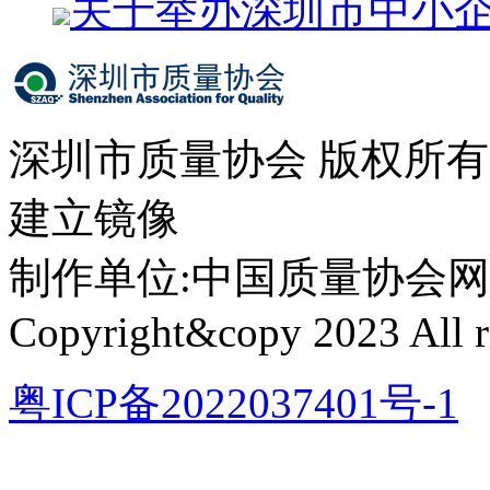
关于举办深圳市中小
深圳市质量协会 版权所
建立镜像
制作单位:中国质量协会网络中心 
Copyright&copy 2023 All ri
粤ICP备2022037401号-1