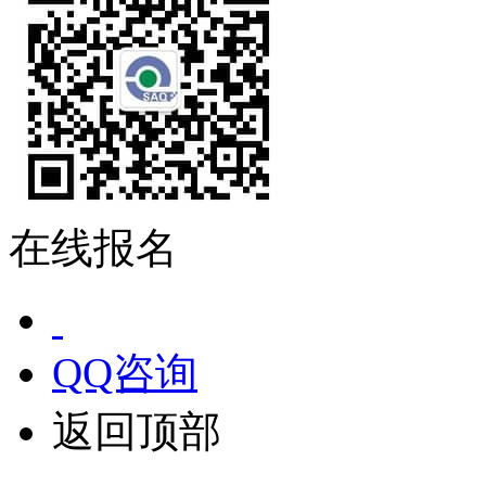
在线报名
QQ咨询
返回顶部