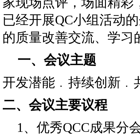
家现场点评，场面精彩
已经开展
QC
小组活动的
的质量改善交流、学习
一、会议主题
开发潜能﹒持续创新﹒
二、会议主要议程
1
、优秀
QCC
成果分