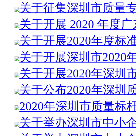
关于征集深圳市质量
关于开展 2020 年度
关于开展2020年度标
关于开展深圳市2020
关于开展2020年深圳
关于公布2020年深圳
2020年深圳市质量标
关于举办深圳市中小