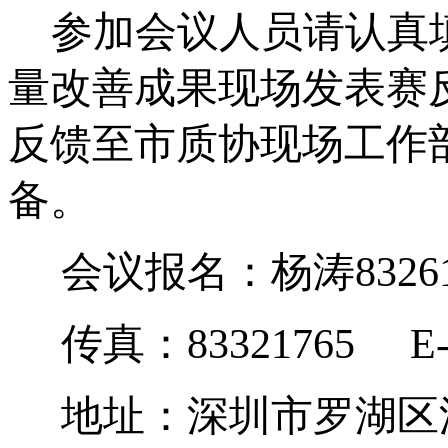
参加会议人员请认真
量改善成果现场发表赛
反馈至市质协现场工作
备。
会议报名：杨涛
8326
传真：
83321765
E
地址：深圳市罗湖区