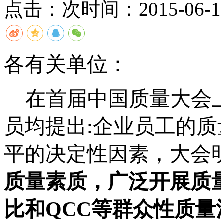
点击：
次
时间：2015-06-12
各有关单位：
在首届中国质量大会
员均提出
:
企业员工的质
平的决定性因素，大会
质量素质，广泛开展质
比和
QCC
等群众性质量