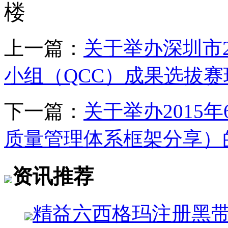
楼
上一篇：
关于举办深圳市2
小组（QCC）成果选拔
下一篇：
关于举办2015
质量管理体系框架分享）
资讯推荐
精益六西格玛注册黑