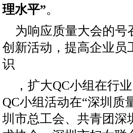
理水平”
。
为响应质量大会的号
创新活动，提高企业员
识
，扩大
QC
小组在行业
QC
小组活动在“深圳质
圳市总工会、共青团深