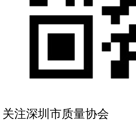
关注深圳市质量协会