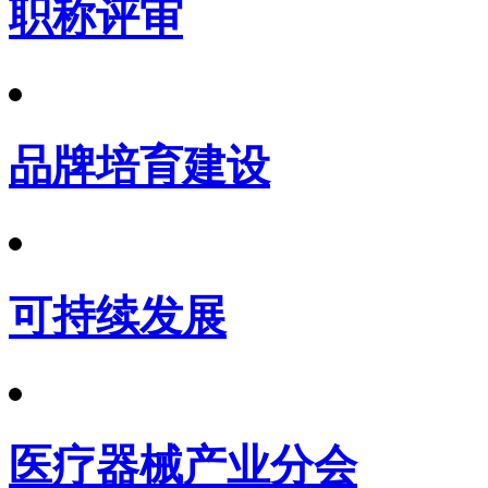
职称评审
品牌培育建设
可持续发展
医疗器械产业分会