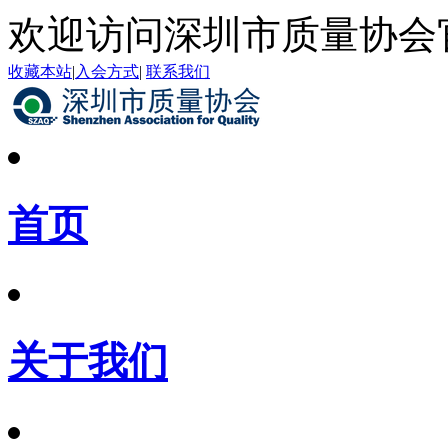
欢迎访问深圳市质量协会
收藏本站
|
入会方式
|
联系我们
首页
关于我们