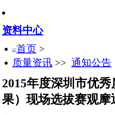
资料中心
首页
>
质量资讯
>>
通知公告
2015年度深圳市优
果）现场选拔赛观摩