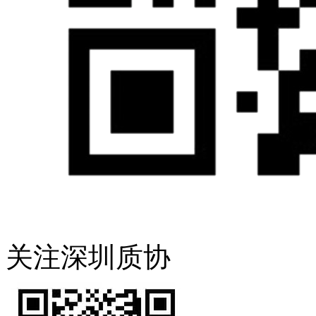
关注深圳质协