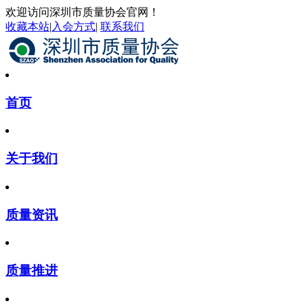
欢迎访问深圳市质量协会官网！
收藏本站
|
入会方式
|
联系我们
首页
关于我们
质量资讯
质量推进