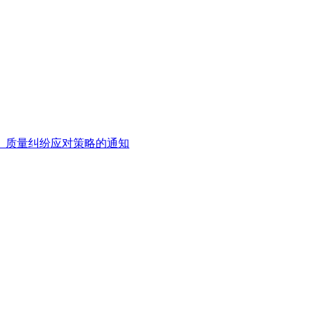
、质量纠纷应对策略的通知