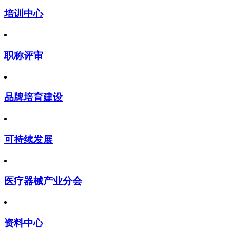
培训中心
职称评审
品牌培育建设
可持续发展
医疗器械产业分会
资料中心