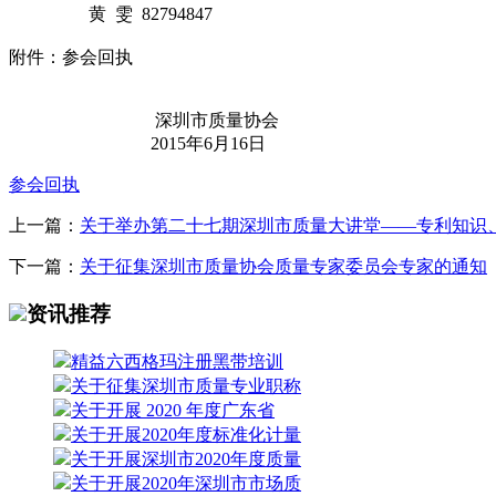
黄 雯 82794847
附件：参会回执
深圳市质量协会
2015年6月16日
参会回执
上一篇：
关于举办第二十七期深圳市质量大讲堂——专利知识
下一篇：
关于征集深圳市质量协会质量专家委员会专家的通知
资讯推荐
精益六西格玛注册黑带培训
关于征集深圳市质量专业职称
关于开展 2020 年度广东省
关于开展2020年度标准化计量
关于开展深圳市2020年度质量
关于开展2020年深圳市市场质