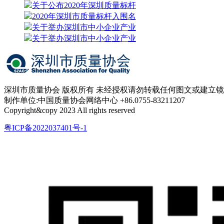
关于公布2020年深圳质量标杆
2020年深圳市质量标杆入围名
关于举办深圳市中小企业产业
关于举办深圳市中小企业产业
深圳市质量协会 版权所有 未经授权请勿转载任何图文或建立
制作单位:中国质量协会网络中心 +86.0755-83211207
Copyright&copy 2023 All rights reserved
粤ICP备2022037401号-1