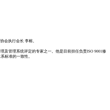
质量协会执行会长 李榕。
要的质量管理及管理系统评定的专家之一。他是目前担任负责ISO 9001修
理体系标准的一致性。