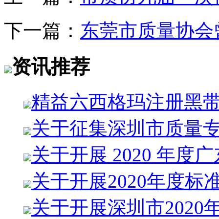
下一篇：
东莞市质量协会
资讯推荐
精益六西格玛注册黑
关于征集深圳市质量
关于开展 2020 年度
关于开展2020年度标
关于开展深圳市2020