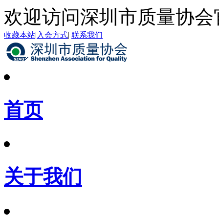
欢迎访问深圳市质量协会
收藏本站
|
入会方式
|
联系我们
首页
关于我们