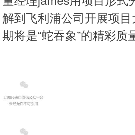
解到飞利浦公司开展项目
期将是“蛇吞象”的精彩质量案