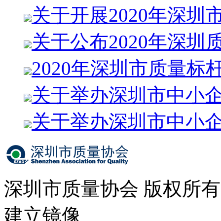
关于开展2020年深圳
关于公布2020年深圳
2020年深圳市质量标
关于举办深圳市中小
关于举办深圳市中小
深圳市质量协会 版权所
建立镜像