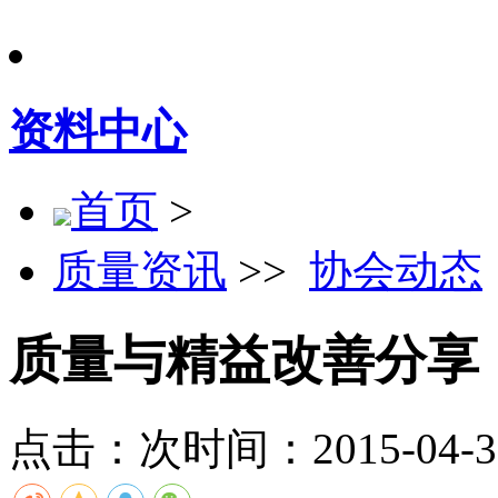
资料中心
首页
>
质量资讯
>>
协会动态
质量与精益改善分享（
点击：
次
时间：2015-04-30