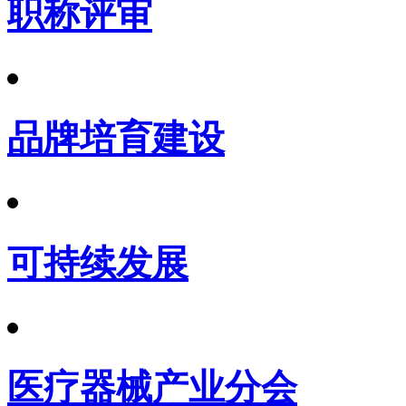
职称评审
品牌培育建设
可持续发展
医疗器械产业分会