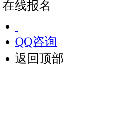
在线报名
QQ咨询
返回顶部