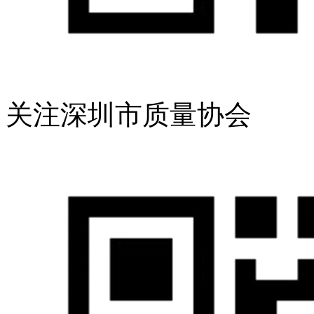
关注深圳市质量协会