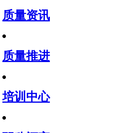
质量资讯
质量推进
培训中心