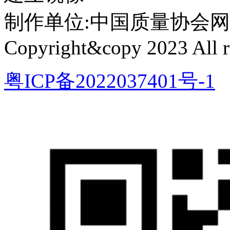
制作单位:中国质量协会网络中心 
Copyright&copy 2023 All ri
粤ICP备2022037401号-1