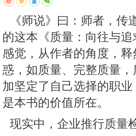
《师说》曰：师者，传
的这本《质量：向往与追
感觉，从作者的角度，释
惑，如质量、完整质量，
加坚定了自己选择的职业
是本书的价值所在。
现实中，企业推行质量