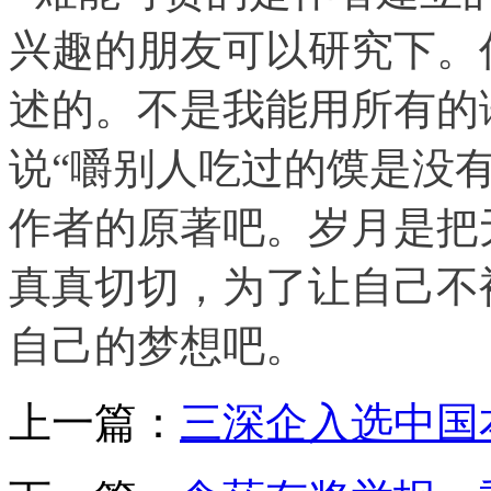
兴趣的朋友可以研究下。
述的。不是我能用所有的
说“嚼别人吃过的馍是没
作者的原著吧。岁月是把
真真切切，为了让自己不
自己的梦想吧。
上一篇：
三深企入选中国