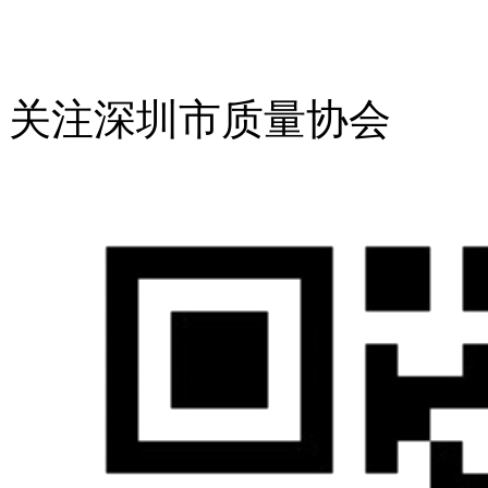
关注深圳市质量协会