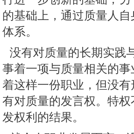
的基础上，通过质量人自
体系。
没有对质量的长期实践
事着一项与质量相关的事
着这样一份职业，但没有
有对质量的发言权。特权
发权利的结果。