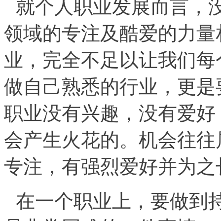
就个人职业发展而言，
领域的专注及酷爱的力量
业，完全不足以让我们每
做自己熟悉的行业，更是
职业没有兴趣，没有爱好
会产生火花的。机会往往
专注，有强烈爱好并为之
在一个职业上，要做到