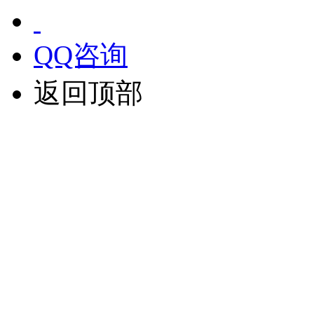
QQ咨询
返回顶部