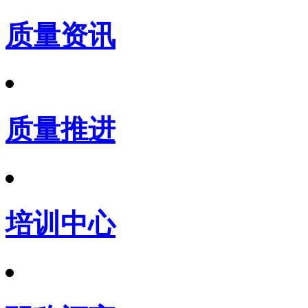
质量资讯
质量推进
培训中心