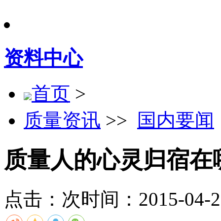
资料中心
首页
>
质量资讯
>>
国内要闻
质量人的心灵归宿在
点击：
次
时间：2015-04-28