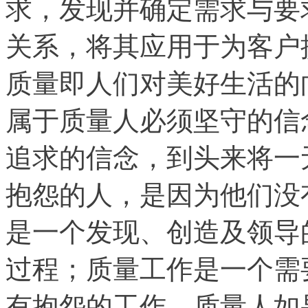
求，发现并确定需求与要
关系，将其应用于为客户
质量即人们对美好生活的
属于质量人必须坚守的信
追求的信念，到头来将一
抱怨的人，是因为他们没
是一个发现、创造及领导
过程；质量工作是一个需
有抱怨的工作。质量人如