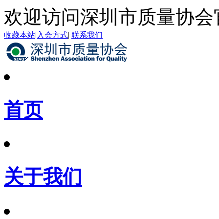
欢迎访问深圳市质量协会
收藏本站
|
入会方式
|
联系我们
首页
关于我们