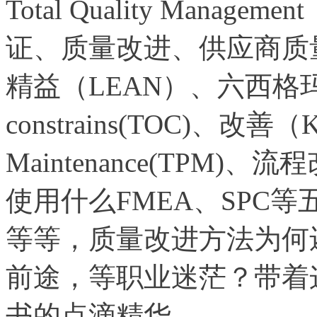
Total Quality Man
证、质量改进、供应商质
精益（LEAN）、六西格玛（Si
constrains(TOC)、改善（K
Maintenance(TPM)、流
使用什么FMEA、SPC
等等，质量改进方法为何
前途，等职业迷茫？带着
书的点滴精华。