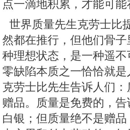
点一滴地积累，才能可能
世界质量先生克劳士比
然都在推行，但他们骨子
种理想状态，是一种遥不
零缺陷本质之一恰恰就是
克劳士比先生告诉人们：
赠品。质量是免费的，告
白银；但质量绝不是赠品