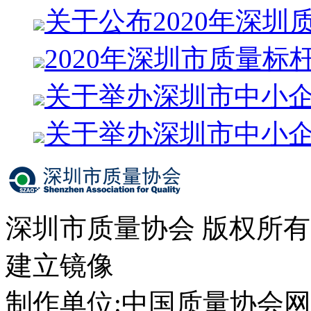
关于公布2020年深圳
2020年深圳市质量标
关于举办深圳市中小
关于举办深圳市中小
深圳市质量协会 版权所
建立镜像
制作单位:中国质量协会网络中心 