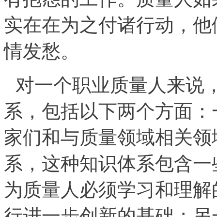
实在在为之付诸行动，他
情发愁。
对一个职业质量人来说
系，包括以下两个方面：
家们和与质量领域相关领
系，这种知识体系包含一
为质量人必须学习和理解
行进一步创新的基础；另