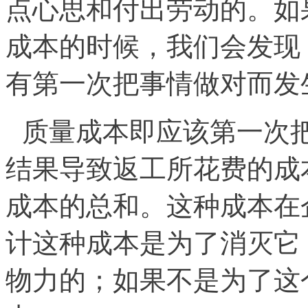
点心思和付出劳动的。如
成本的时候，我们会发现
有第一次把事情做对而发
质量成本即应该第一次
结果导致返工所花费的成
成本的总和。这种成本在
计这种成本是为了消灭它
物力的；如果不是为了这