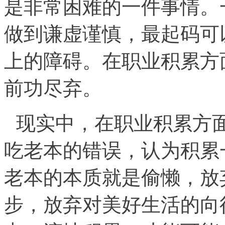
是非常困难的一件事情。
做到谦虚谨慎，最起码可
上的障碍。在职业积累方
前功尽弃。
现实中，在职业积累方
吃老本的错误，认为积累
老本的本质就是偷懒，放
步，放弃对美好生活的向