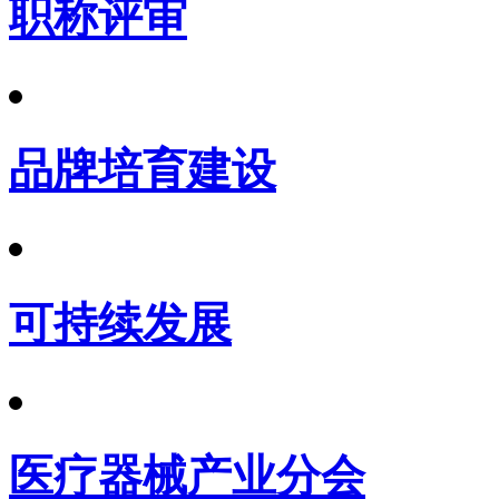
职称评审
品牌培育建设
可持续发展
医疗器械产业分会