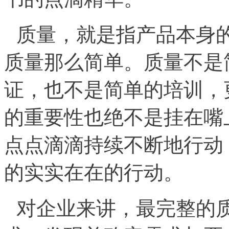
质量，就是指产品本身
质量那么简单。质量不是
证，也不是简单的培训，
的重要性也绝不是挂在嘴
点点滴滴持续不断地行动
的实实在在的行动。
对企业来讲，最完整的