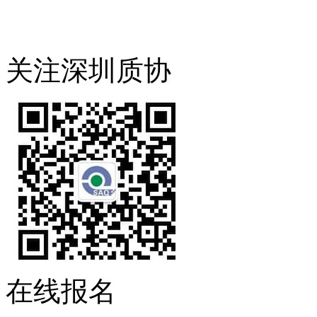
关注深圳质协
在线报名