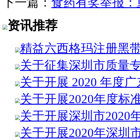
下一篇：
食药有奖举报：
资讯推荐
精益六西格玛注册黑
关于征集深圳市质量
关于开展 2020 年度
关于开展2020年度标
关于开展深圳市2020
关于开展2020年深圳