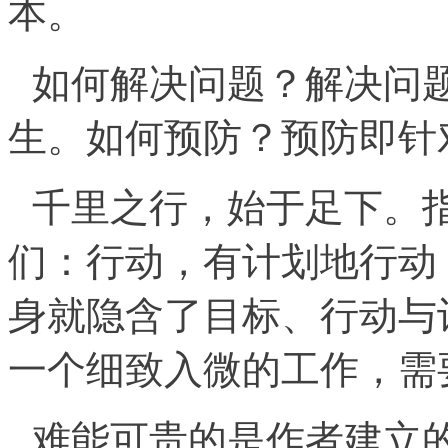
本。
如何解决问题？解决问
生。如何预防？预防即针
千里之行，始于足下。
们：行动，有计划地行动
身就隐含了目标、行动与
一个细致入微的工作，需
难能可贵的是作者建立