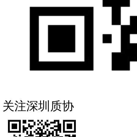
关注深圳质协