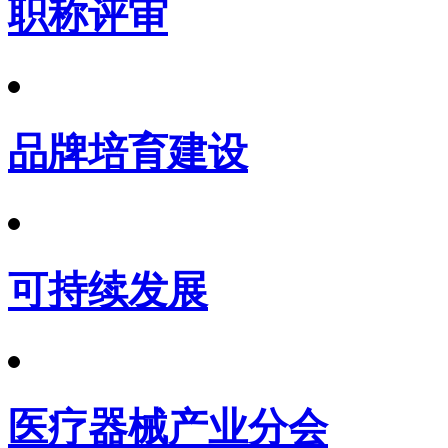
职称评审
品牌培育建设
可持续发展
医疗器械产业分会