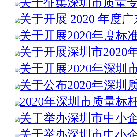
关于征集深圳市质量
关于开展 2020 年度
关于开展2020年度标
关于开展深圳市2020
关于开展2020年深圳
关于公布2020年深圳
2020年深圳市质量标
关于举办深圳市中小
关于举办深圳市中小