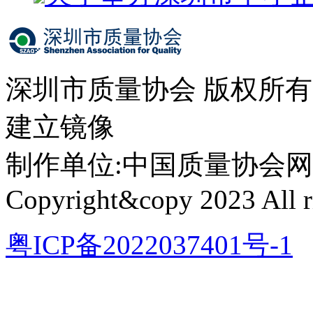
深圳市质量协会 版权所
建立镜像
制作单位:中国质量协会网络中心 
Copyright&copy 2023 All ri
粤ICP备2022037401号-1