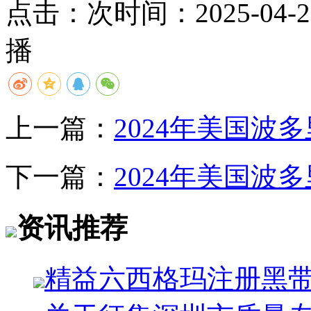
点击：
次
时间：2025-04-28
播
上一篇：
2024年美国
下一篇：
2024年美国
资讯推荐
精益六西格玛注册黑