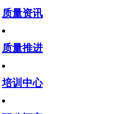
质量资讯
质量推进
培训中心