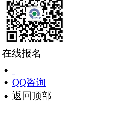
在线报名
QQ咨询
返回顶部