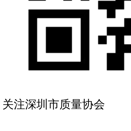
关注深圳市质量协会