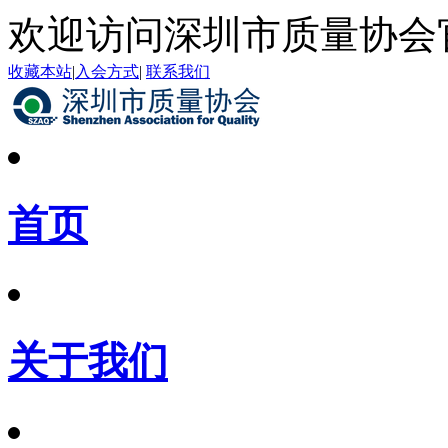
欢迎访问深圳市质量协会
收藏本站
|
入会方式
|
联系我们
首页
关于我们