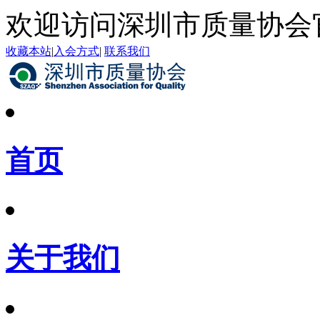
欢迎访问深圳市质量协会
收藏本站
|
入会方式
|
联系我们
首页
关于我们