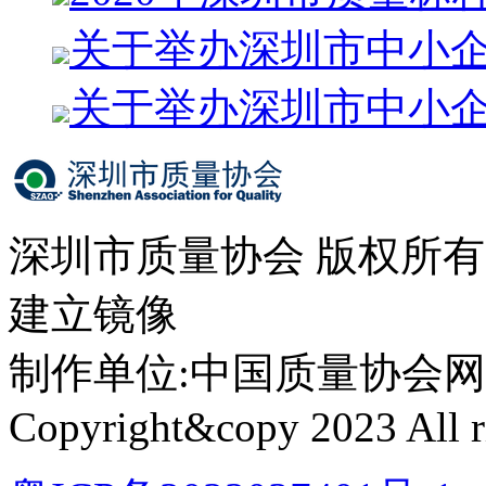
关于举办深圳市中小
关于举办深圳市中小
深圳市质量协会 版权所
建立镜像
制作单位:中国质量协会网络中心 
Copyright&copy 2023 All ri