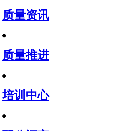
质量资讯
质量推进
培训中心