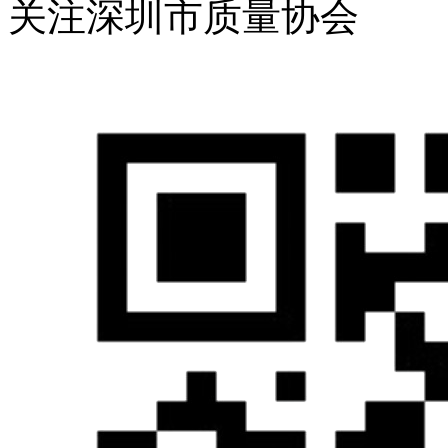
关注深圳市质量协会