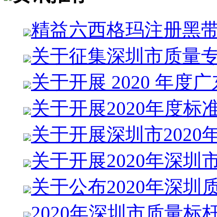
精益六西格玛注册黑
关于征集深圳市质量
关于开展 2020 年度
关于开展2020年度标
关于开展深圳市2020
关于开展2020年深圳
关于公布2020年深圳
2020年深圳市质量标