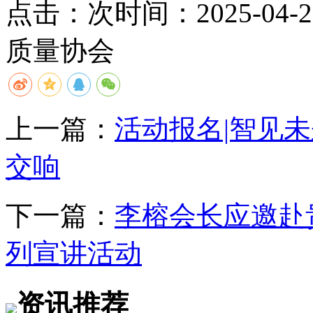
点击：
次
时间：2025-04-27
质量协会
上一篇：
活动报名|智见
交响
下一篇：
李榕会长应邀赴
列宣讲活动
资讯推荐