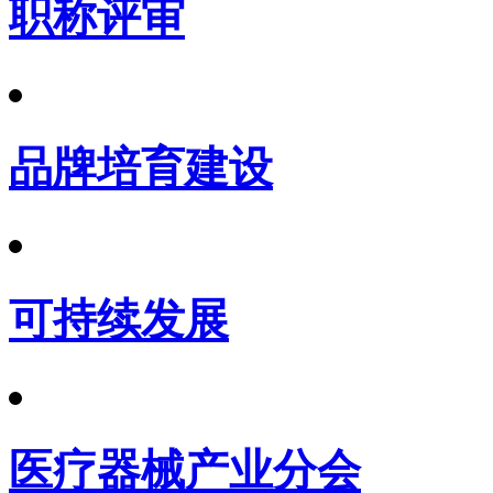
职称评审
品牌培育建设
可持续发展
医疗器械产业分会