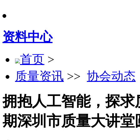
资料中心
首页
>
质量资讯
>>
协会动态
拥抱人工智能，探求
期深圳市质量大讲堂