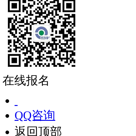
在线报名
QQ咨询
返回顶部