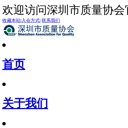
欢迎访问深圳市质量协会
收藏本站
|
入会方式
|
联系我们
首页
关于我们