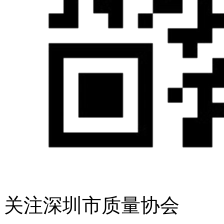
关注深圳市质量协会