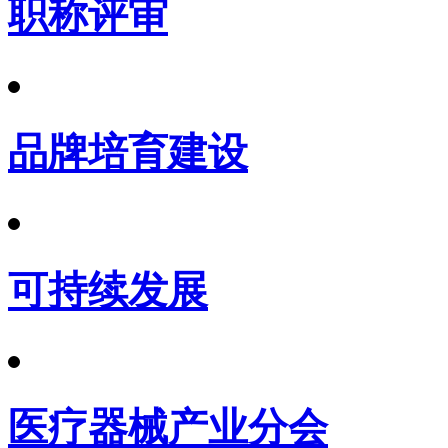
职称评审
品牌培育建设
可持续发展
医疗器械产业分会