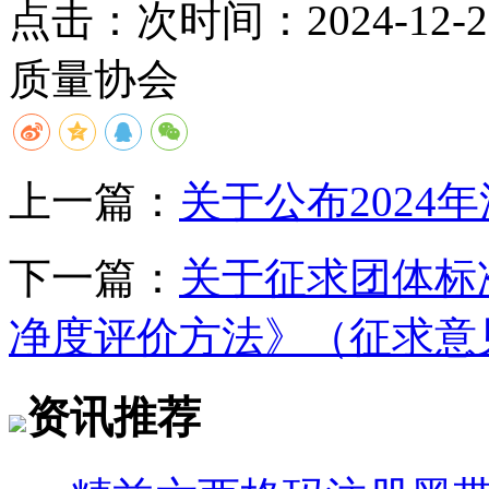
点击：
次
时间：2024-12-25
质量协会
上一篇：
关于公布2024
下一篇：
关于征求团体标
净度评价方法》（征求意
资讯推荐