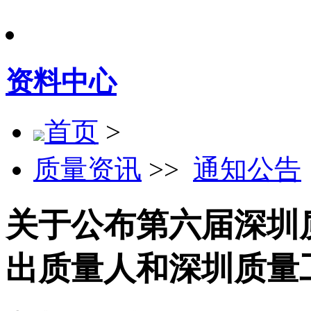
资料中心
首页
>
质量资讯
>>
通知公告
关于公布第六届深圳质
出质量人和深圳质量