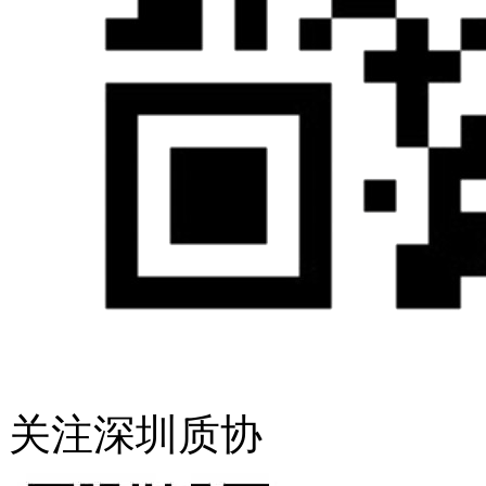
关注深圳质协