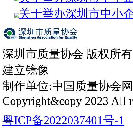
关于举办深圳市中小
深圳市质量协会 版权所
建立镜像
制作单位:中国质量协会网络中心 
Copyright&copy 2023 All ri
粤ICP备2022037401号-1