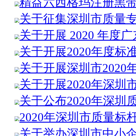
精益六西格玛注册黑
关于征集深圳市质量
关于开展 2020 年度
关于开展2020年度标
关于开展深圳市2020
关于开展2020年深圳
关于公布2020年深圳
2020年深圳市质量标
关于举办深圳市中小