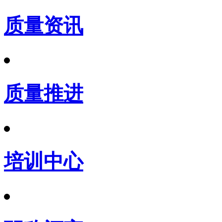
质量资讯
质量推进
培训中心