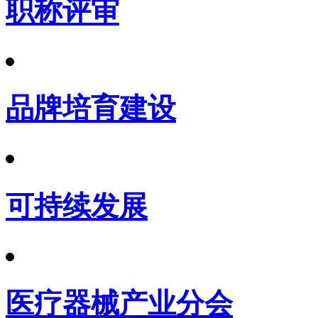
职称评审
品牌培育建设
可持续发展
医疗器械产业分会