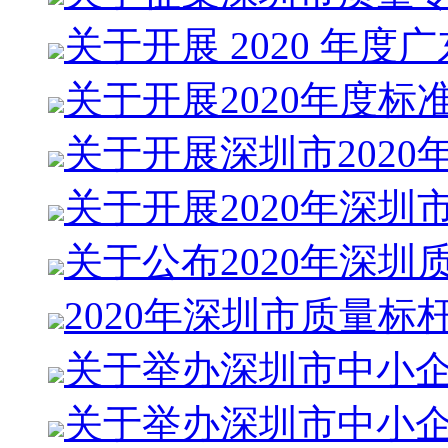
关于开展 2020 年度
关于开展2020年度标
关于开展深圳市2020
关于开展2020年深圳
关于公布2020年深圳
2020年深圳市质量标
关于举办深圳市中小
关于举办深圳市中小