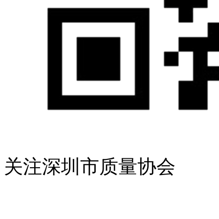
关注深圳市质量协会