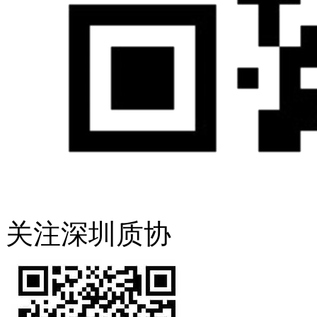
关注深圳质协