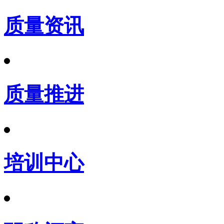
质量资讯
质量推进
培训中心