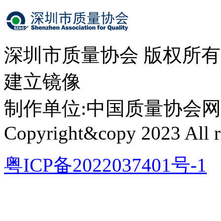
深圳市质量协会 版权所
建立镜像
制作单位:中国质量协会网络中心 
Copyright&copy 2023 All ri
粤ICP备2022037401号-1