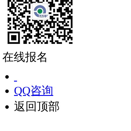
在线报名
QQ咨询
返回顶部