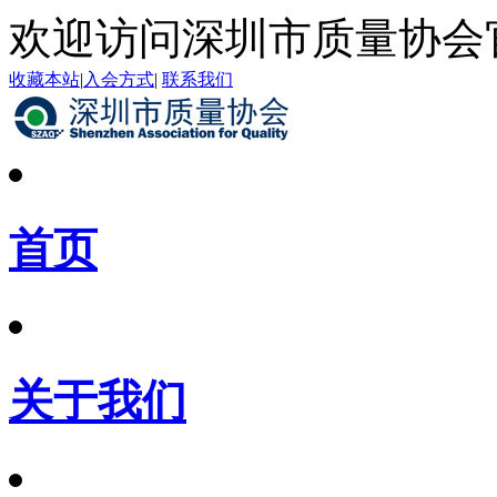
欢迎访问深圳市质量协会
收藏本站
|
入会方式
|
联系我们
首页
关于我们