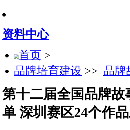
资料中心
首页
>
品牌培育建设
>>
品牌
第十二届全国品牌故
单 深圳赛区24个作