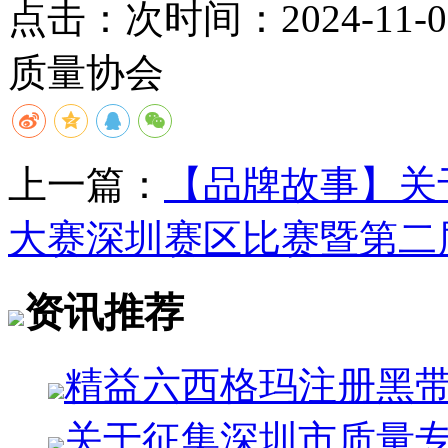
点击：
次
时间：2024-11-06
质量协会
上一篇：
【品牌故事】关
大赛深圳赛区比赛暨第二
资讯推荐
精益六西格玛注册黑
关于征集深圳市质量