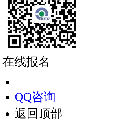
在线报名
QQ咨询
返回顶部