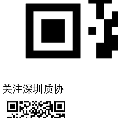
关注深圳质协