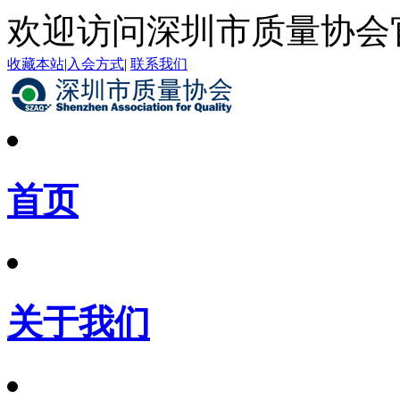
欢迎访问深圳市质量协会
收藏本站
|
入会方式
|
联系我们
首页
关于我们