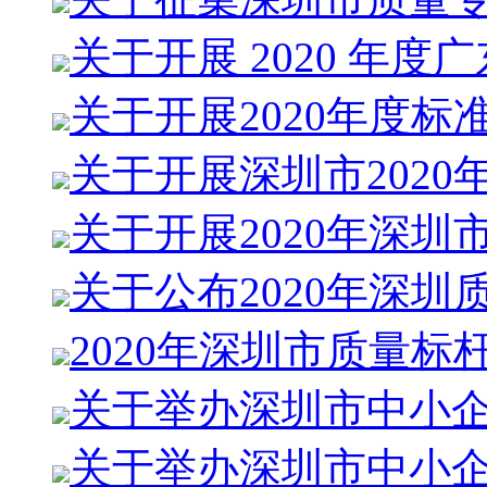
关于开展 2020 年度
关于开展2020年度标
关于开展深圳市2020
关于开展2020年深圳
关于公布2020年深圳
2020年深圳市质量标
关于举办深圳市中小
关于举办深圳市中小