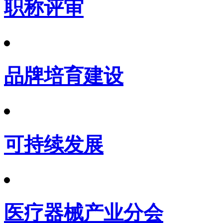
职称评审
品牌培育建设
可持续发展
医疗器械产业分会