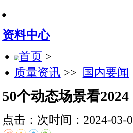
资料中心
首页
>
质量资讯
>>
国内要闻
50个动态场景看20
点击：
次
时间：2024-03-07