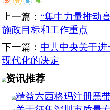
上一篇：
“集中力量推动
施政目标和工作重点
下一篇：
中共中央关于进
现代化的决定
资讯推荐
精益六西格玛注册黑
关于征集深圳市质量