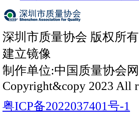
深圳市质量协会 版权所
建立镜像
制作单位:中国质量协会网络中心 
Copyright&copy 2023 All ri
粤ICP备2022037401号-1