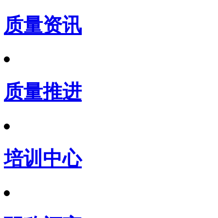
质量资讯
质量推进
培训中心