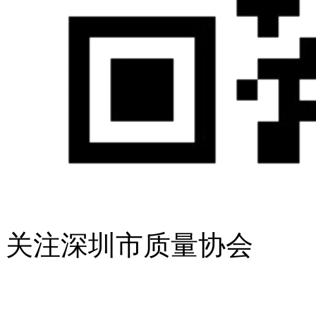
关注深圳市质量协会