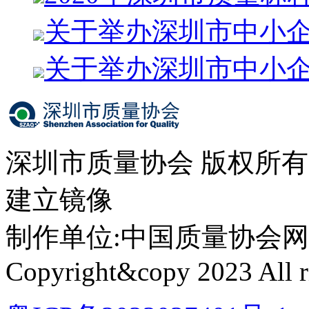
关于举办深圳市中小
关于举办深圳市中小
深圳市质量协会 版权所
建立镜像
制作单位:中国质量协会网络中心 
Copyright&copy 2023 All ri