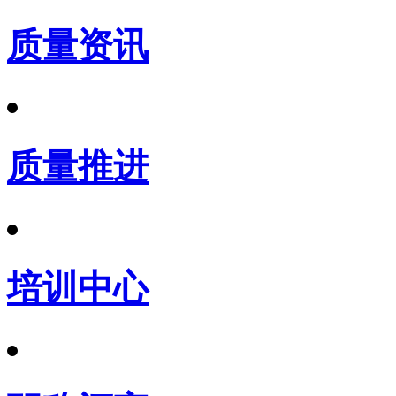
质量资讯
质量推进
培训中心