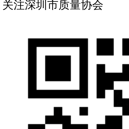
关注深圳市质量协会