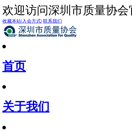
欢迎访问深圳市质量协会
收藏本站
|
入会方式
|
联系我们
首页
关于我们