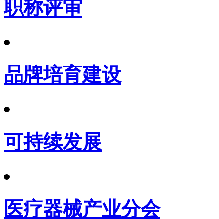
职称评审
品牌培育建设
可持续发展
医疗器械产业分会