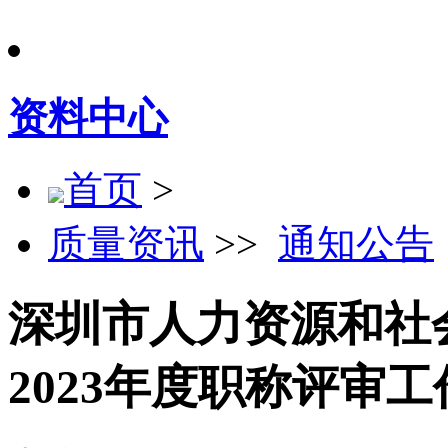
资料中心
首页
>
质量资讯
>>
通知公告
深圳市人力资源和社
2023年度职称评审