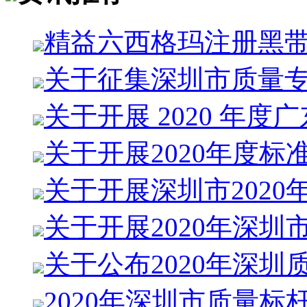
精益六西格玛注册黑
关于征集深圳市质量
关于开展 2020 年度
关于开展2020年度标
关于开展深圳市2020
关于开展2020年深圳
关于公布2020年深圳
2020年深圳市质量标