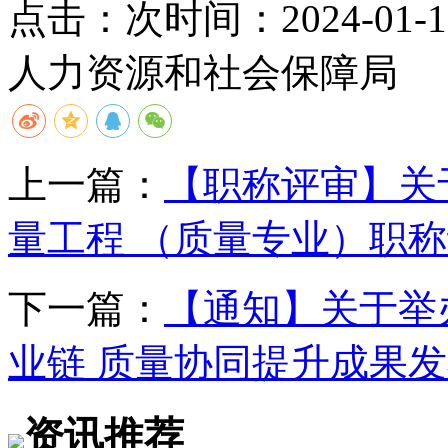
点击：
次
时间：2024-01-11
人力资源和社会保障局
上一篇：
【职称评审】关
量工程 （质量专业）职
下一篇：
【通知】关于举
业链 质量协同提升成果
资讯推荐