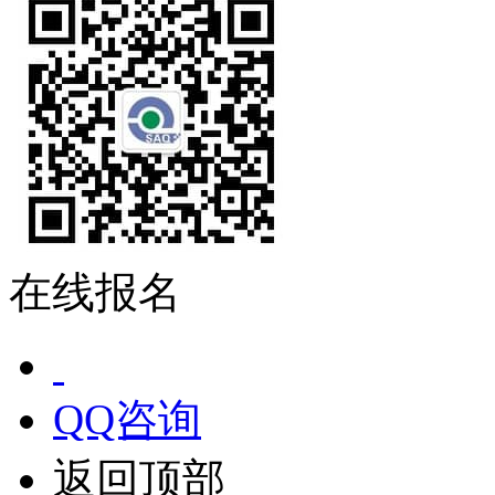
在线报名
QQ咨询
返回顶部