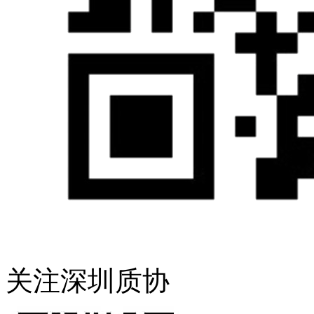
关注深圳质协