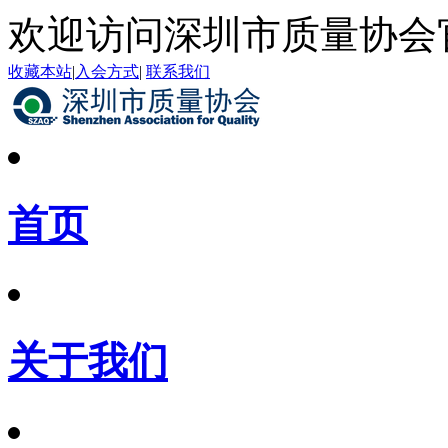
欢迎访问深圳市质量协会
收藏本站
|
入会方式
|
联系我们
首页
关于我们