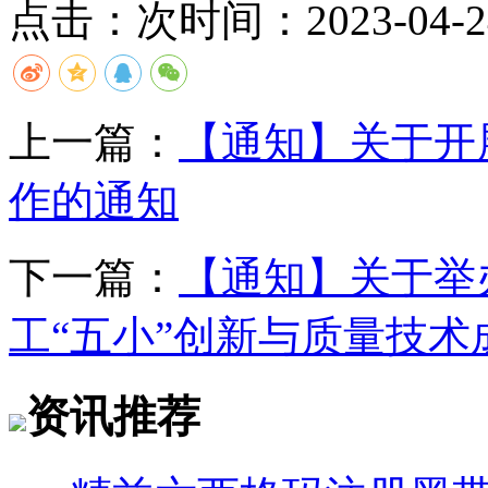
点击：
次
时间：2023-04-24
上一篇：
【通知】关于开
作的通知
下一篇：
【通知】关于举办
工“五小”创新与质量技
资讯推荐