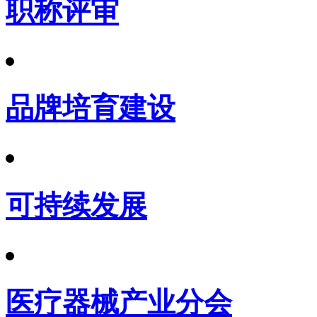
职称评审
品牌培育建设
可持续发展
医疗器械产业分会