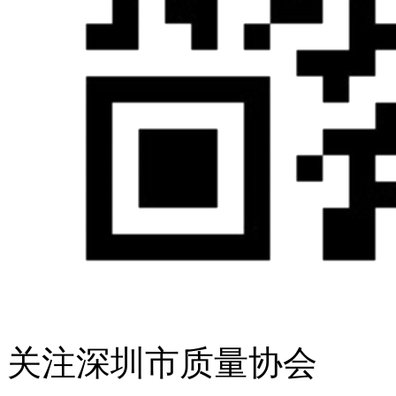
关注深圳市质量协会