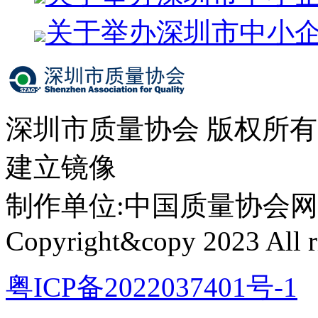
关于举办深圳市中小
深圳市质量协会 版权所
建立镜像
制作单位:中国质量协会网络中心 
Copyright&copy 2023 All ri
粤ICP备2022037401号-1