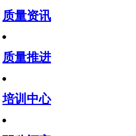
质量资讯
质量推进
培训中心