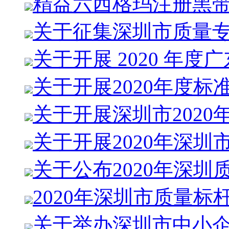
精益六西格玛注册黑
关于征集深圳市质量
关于开展 2020 年度
关于开展2020年度标
关于开展深圳市2020
关于开展2020年深圳
关于公布2020年深圳
2020年深圳市质量标
关于举办深圳市中小