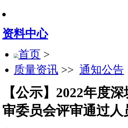
资料中心
首页
>
质量资讯
>>
通知公告
【公示】2022年度
审委员会评审通过人