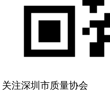
关注深圳市质量协会