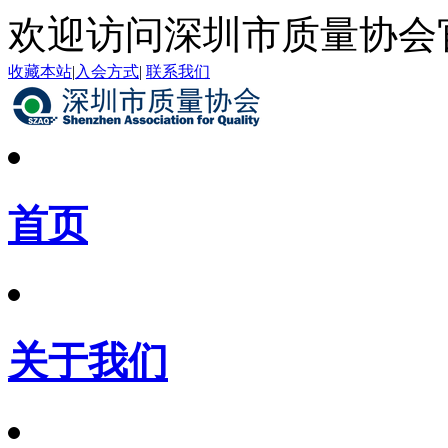
欢迎访问深圳市质量协会
收藏本站
|
入会方式
|
联系我们
首页
关于我们