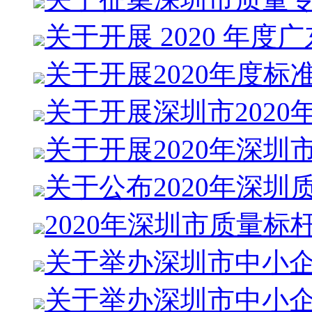
关于开展 2020 年度
关于开展2020年度标
关于开展深圳市2020
关于开展2020年深圳
关于公布2020年深圳
2020年深圳市质量标
关于举办深圳市中小
关于举办深圳市中小