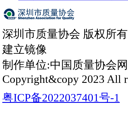
深圳市质量协会 版权所
建立镜像
制作单位:中国质量协会网络中心 
Copyright&copy 2023 All ri
粤ICP备2022037401号-1