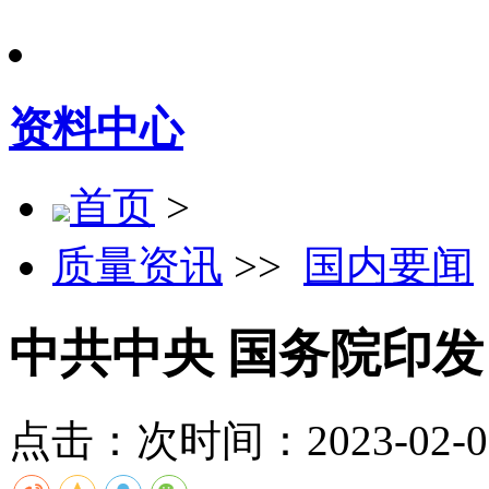
资料中心
首页
>
质量资讯
>>
国内要闻
中共中央 国务院印
点击：
次
时间：2023-02-07