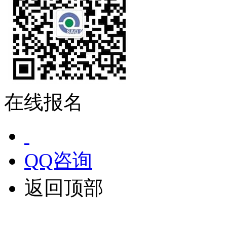
在线报名
QQ咨询
返回顶部