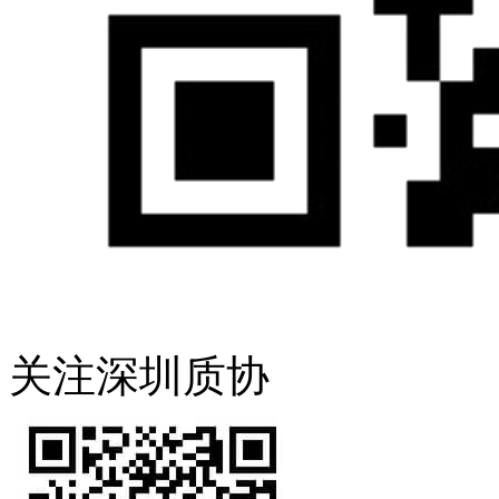
关注深圳质协