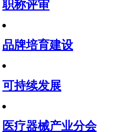
职称评审
品牌培育建设
可持续发展
医疗器械产业分会