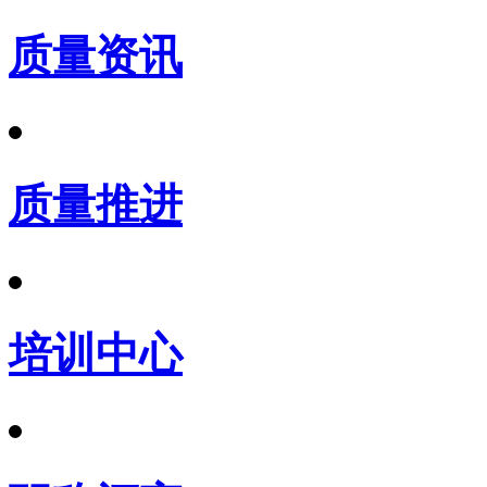
质量资讯
质量推进
培训中心