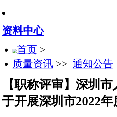
资料中心
首页
>
质量资讯
>>
通知公告
【职称评审】深圳市
于开展深圳市2022