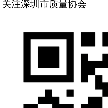
关注深圳市质量协会