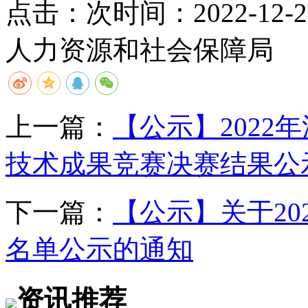
点击：
次
时间：2022-12-29
人力资源和社会保障局
上一篇：
【公示】2022
技术成果竞赛决赛结果公
下一篇：
【公示】关于2
名单公示的通知
资讯推荐