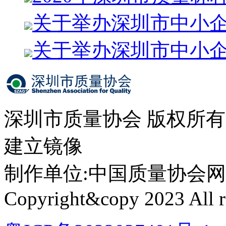
关于举办深圳市中小
关于举办深圳市中小
深圳市质量协会 版权所
建立镜像
制作单位:中国质量协会网络中心 
Copyright&copy 2023 All ri