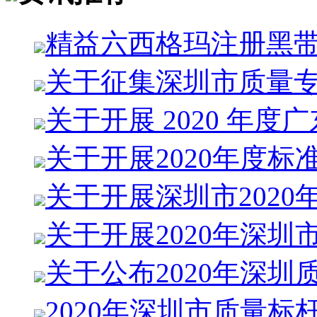
精益六西格玛注册黑
关于征集深圳市质量
关于开展 2020 年度
关于开展2020年度标
关于开展深圳市2020
关于开展2020年深圳
关于公布2020年深圳
2020年深圳市质量标