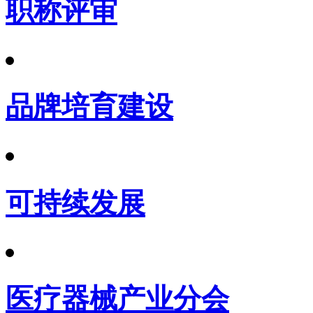
职称评审
品牌培育建设
可持续发展
医疗器械产业分会