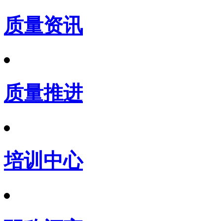
质量资讯
质量推进
培训中心