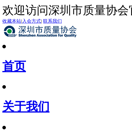
欢迎访问深圳市质量协会
收藏本站
|
入会方式
|
联系我们
首页
关于我们