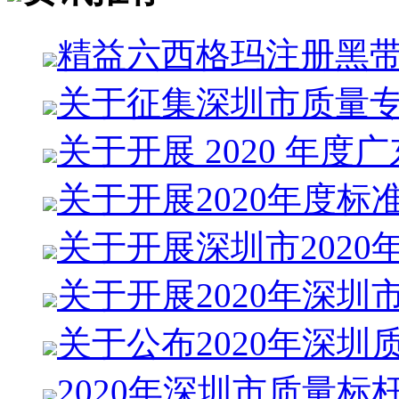
精益六西格玛注册黑
关于征集深圳市质量
关于开展 2020 年度
关于开展2020年度标
关于开展深圳市2020
关于开展2020年深圳
关于公布2020年深圳
2020年深圳市质量标