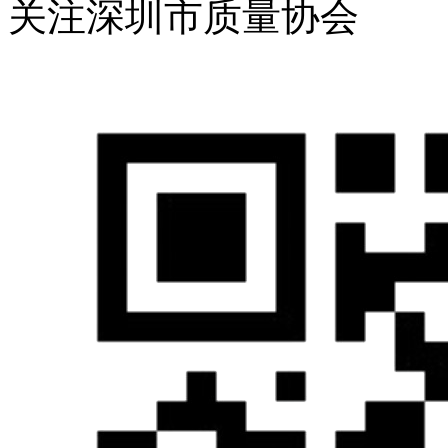
关注深圳市质量协会