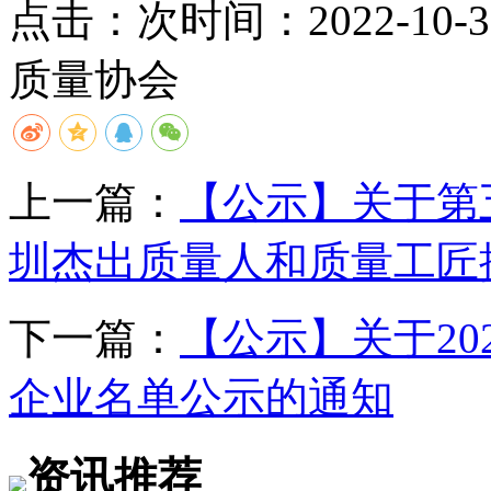
点击：
次
时间：2022-10-31
质量协会
上一篇：
【公示】关于第
圳杰出质量人和质量工匠
下一篇：
【公示】关于20
企业名单公示的通知
资讯推荐