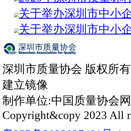
关于举办深圳市中小
关于举办深圳市中小
深圳市质量协会 版权所
建立镜像
制作单位:中国质量协会网络中心 
Copyright&copy 2023 All ri