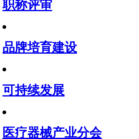
职称评审
品牌培育建设
可持续发展
医疗器械产业分会