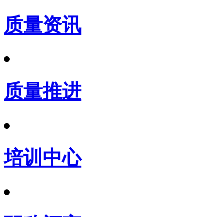
质量资讯
质量推进
培训中心