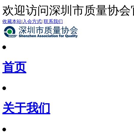
欢迎访问深圳市质量协会
收藏本站
|
入会方式
|
联系我们
首页
关于我们