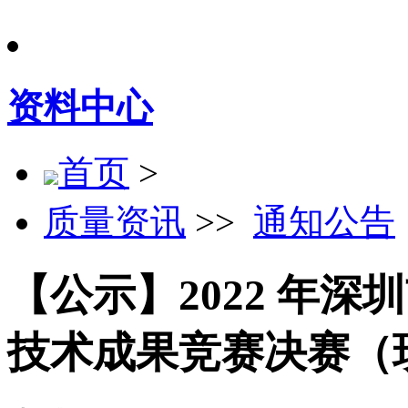
资料中心
首页
>
质量资讯
>>
通知公告
【公示】2022 年深
技术成果竞赛决赛（