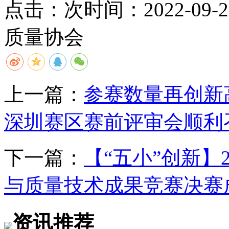
点击：
次
时间：2022-09-28
质量协会
上一篇：
参赛数量再创新
深圳赛区赛前评审会顺利
下一篇：
【“五小”创新】
与质量技术成果竞赛决赛
资讯推荐