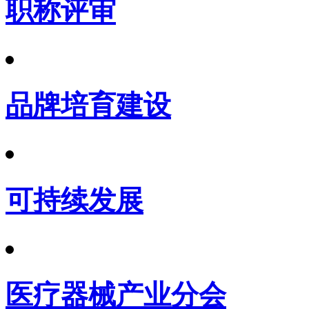
职称评审
品牌培育建设
可持续发展
医疗器械产业分会