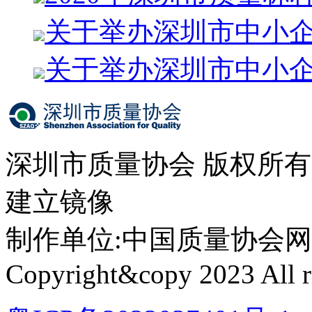
关于举办深圳市中小
关于举办深圳市中小
深圳市质量协会 版权所
建立镜像
制作单位:中国质量协会网络中心 
Copyright&copy 2023 All ri