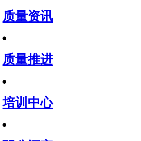
质量资讯
质量推进
培训中心