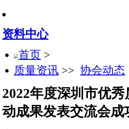
资料中心
首页
>
质量资讯
>>
协会动态
2022年度深圳市优
动成果发表交流会成