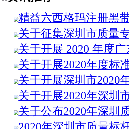
精益六西格玛注册黑
关于征集深圳市质量
关于开展 2020 年度
关于开展2020年度标
关于开展深圳市2020
关于开展2020年深圳
关于公布2020年深圳
2020年深圳市质量标