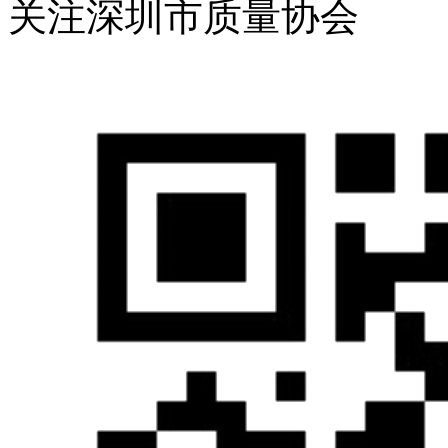
关注深圳市质量协会