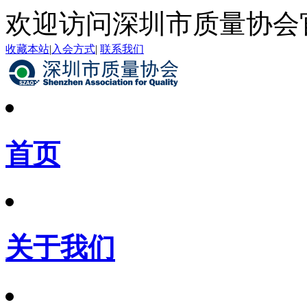
欢迎访问深圳市质量协会
收藏本站
|
入会方式
|
联系我们
首页
关于我们