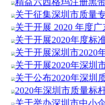
精益六西格玛注册黑
关于征集深圳市质量
关于开展 2020 年度
关于开展2020年度标
关于开展深圳市2020
关于开展2020年深圳
关于公布2020年深圳
2020年深圳市质量标
关于举办深圳市中小