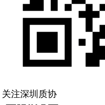
关注深圳质协