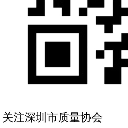
关注深圳市质量协会