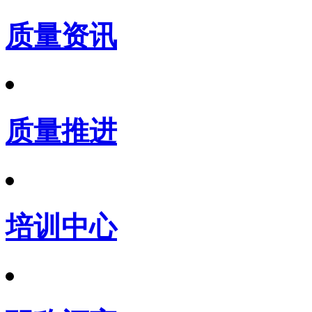
质量资讯
质量推进
培训中心