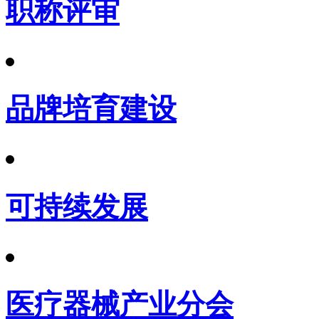
职称评审
品牌培育建设
可持续发展
医疗器械产业分会