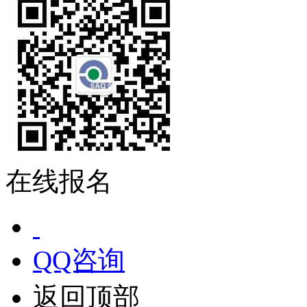
在线报名
QQ咨询
返回顶部