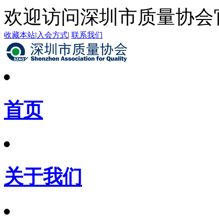
欢迎访问深圳市质量协会
收藏本站
|
入会方式
|
联系我们
首页
关于我们