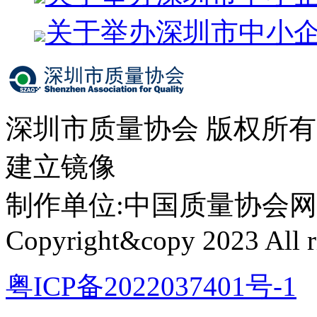
关于举办深圳市中小
深圳市质量协会 版权所
建立镜像
制作单位:中国质量协会网络中心 
Copyright&copy 2023 All ri
粤ICP备2022037401号-1