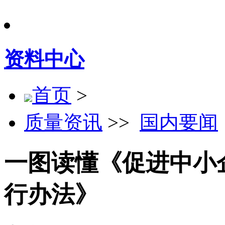
资料中心
首页
>
质量资讯
>>
国内要闻
一图读懂《促进中小
行办法》