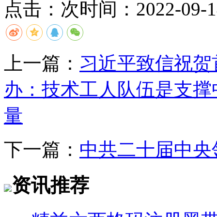
点击：
次
时间：2022-09-14
上一篇：
习近平致信祝贺
办：技术工人队伍是支撑
量
下一篇：
中共二十届中央
资讯推荐