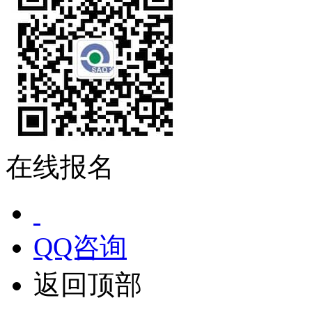
在线报名
QQ咨询
返回顶部