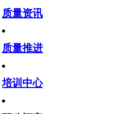
质量资讯
质量推进
培训中心