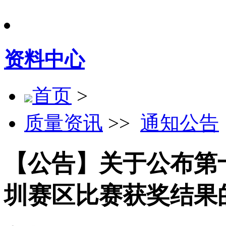
资料中心
首页
>
质量资讯
>>
通知公告
【公告】关于公布第
圳赛区比赛获奖结果