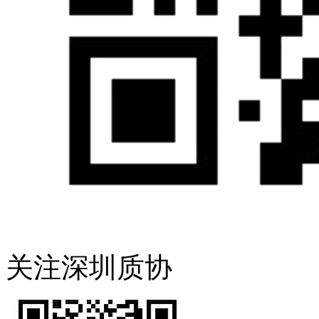
关注深圳质协