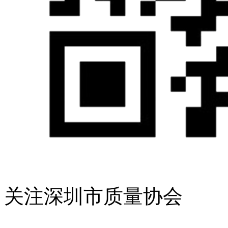
关注深圳市质量协会