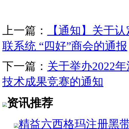
上一篇：
【通知】关于认定 
联系统 “四好”商会的通报
下一篇：
关于举办2022
技术成果竞赛的通知
资讯推荐
精益六西格玛注册黑