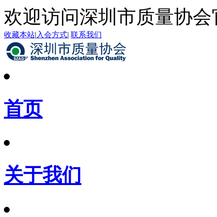
欢迎访问深圳市质量协会
收藏本站
|
入会方式
|
联系我们
首页
关于我们