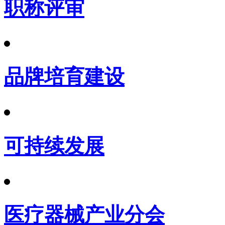
职称评审
品牌培育建设
可持续发展
医疗器械产业分会