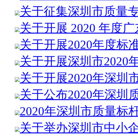
关于征集深圳市质量
关于开展 2020 年度
关于开展2020年度标
关于开展深圳市2020
关于开展2020年深圳
关于公布2020年深圳
2020年深圳市质量标
关于举办深圳市中小