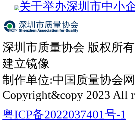
关于举办深圳市中小
深圳市质量协会 版权所
建立镜像
制作单位:中国质量协会网络中心 
Copyright&copy 2023 All ri
粤ICP备2022037401号-1