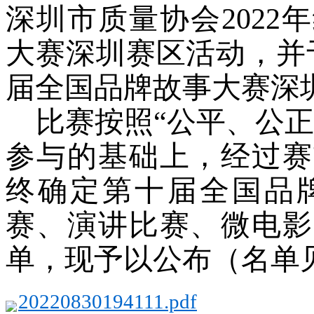
深圳市质量协会202
大赛深圳赛区活动，并于
届全国品牌故事大赛深
比赛按照
“公平、公
参与的基础上，经过赛
终确定第十届全国品
赛、演讲比赛、微电影
单，现予以公布（名单
20220830194111.pdf