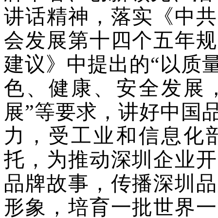
讲话精神，落实《中共
会发展第十四个五年规
建议》中提出的“以质
色、健康、安全发展
展”等要求，讲好中国
力，受工业和信息化
托，为推动深圳企业开
品牌故事，传播深圳品
形象，培育一批世界一