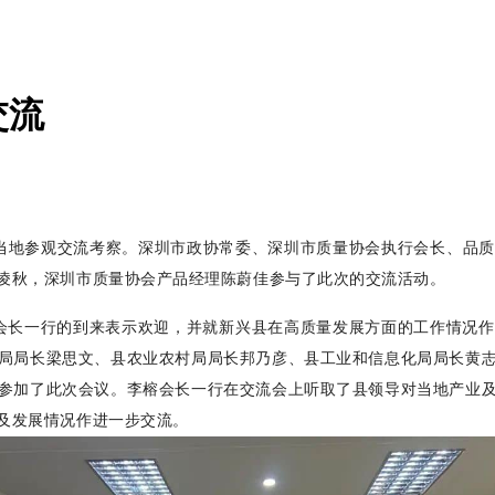
交流
当地参观交流考察。深圳市政协常委、深圳市质量协会执行会长、品质
凌秋，深圳市质量协会产品经理陈蔚佳参与了此次的交流活动。
会长一行的到来表示欢迎，并就新兴县在高质量发展方面的工作情况作
局局长梁思文、县农业农村局局长邦乃彦、县工业和信息化局局长黄
参加了此次会议。李榕会长一行在交流会上听取了县领导对当地产业
及发展情况作进一步交流。