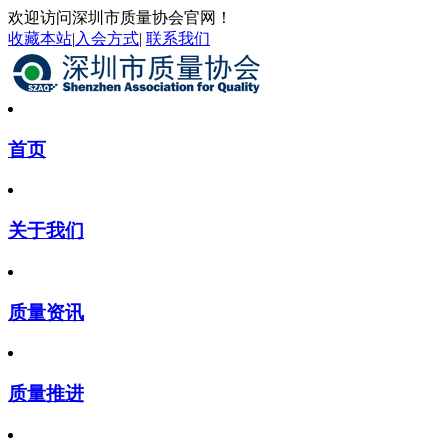
欢迎访问深圳市质量协会官网！
收藏本站
|
入会方式
|
联系我们
首页
关于我们
质量资讯
质量推进