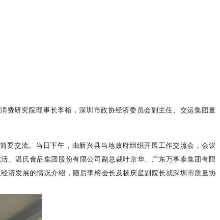
消费研究院理事长李榕，深圳市政协经济委员会副主任、交运集团董
简要交流。当日下午，由新兴县当地政府组织开展工作交流会，会议
志活、温氏食品集团股份有限公司副总裁叶京华、广东万事泰集团有限
及经济发展的情况介绍，随后李榕会长及杨庆星副院长就深圳市质量协