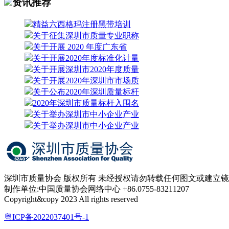
资讯推荐
精益六西格玛注册黑带培训
关于征集深圳市质量专业职称
关于开展 2020 年度广东省
关于开展2020年度标准化计量
关于开展深圳市2020年度质量
关于开展2020年深圳市市场质
关于公布2020年深圳质量标杆
2020年深圳市质量标杆入围名
关于举办深圳市中小企业产业
关于举办深圳市中小企业产业
深圳市质量协会 版权所有 未经授权请勿转载任何图文或建立
制作单位:中国质量协会网络中心 +86.0755-83211207
Copyright&copy 2023 All rights reserved
粤ICP备2022037401号-1