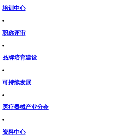
培训中心
职称评审
品牌培育建设
可持续发展
医疗器械产业分会
资料中心