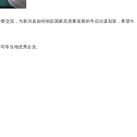
察交流，为新兴县如何响应国家高质量发展的号召出谋划策，希望今
司等当地优秀企业。