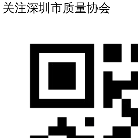
关注深圳市质量协会