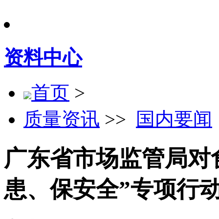
资料中心
首页
>
质量资讯
>>
国内要闻
广东省市场监管局对
患、保安全”专项行