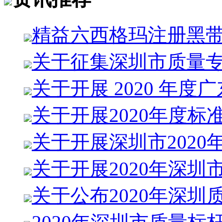
精益六西格玛注册黑
关于征集深圳市质量
关于开展 2020 年度
关于开展2020年度标
关于开展深圳市2020
关于开展2020年深圳
关于公布2020年深圳