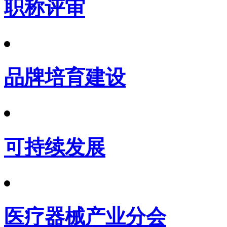
职称评审
品牌培育建设
可持续发展
医疗器械产业分会