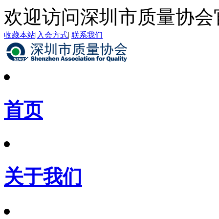
欢迎访问深圳市质量协会
收藏本站
|
入会方式
|
联系我们
首页
关于我们