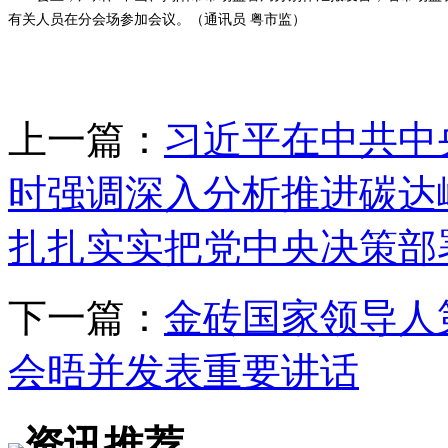
有关人员在分会场参加会议。（通讯员 粤市监）
上一篇：
习近平在中共中
时强调深入分析推进碳达
扎扎实实把党中央决策部
下一篇：
金砖国家领导人
会晤并发表重要讲话
资讯推荐