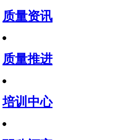
质量资讯
质量推进
培训中心