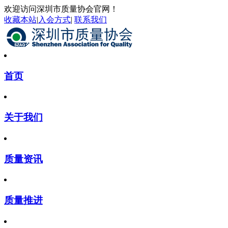
欢迎访问深圳市质量协会官网！
收藏本站
|
入会方式
|
联系我们
首页
关于我们
质量资讯
质量推进