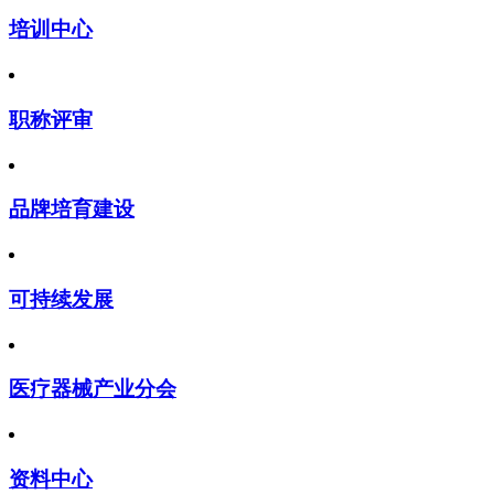
培训中心
职称评审
品牌培育建设
可持续发展
医疗器械产业分会
资料中心