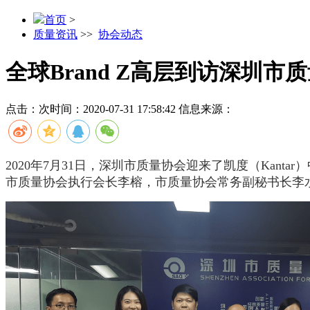
首页
>
质量资讯
>>
协会动态
全球Brand Z高层到访深圳市
点击：
次
时间：2020-07-31 17:58:42
信息来源：
2020年7月31日，深圳市质量协会迎来了凯度（Kantar）
市质量协会执行会长李榕，市质量协会常务副秘书长李