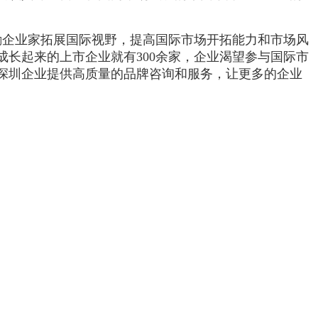
励企业家拓展国际视野，提高国际市场开拓能力和市场风
长起来的上市企业就有300余家，企业渴望参与国际市
深圳企业提供高质量的品牌咨询和服务，让更多的企业