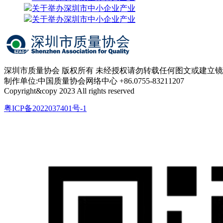
关于举办深圳市中小企业产业
关于举办深圳市中小企业产业
深圳市质量协会 版权所有 未经授权请勿转载任何图文或建立
制作单位:中国质量协会网络中心 +86.0755-83211207
Copyright&copy 2023 All rights reserved
粤ICP备2022037401号-1