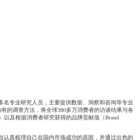
00多名专业研究人员，主要提供数据、洞察和咨询等专业
内独有的调查方法，将全球380多万消费者的访谈结果与各
以及根据消费者研究获得的品牌贡献值（Brand
当认真梳理自己在国内市场成功的原因，并通过出色的