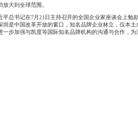
功放大到全球范围。
近平总书记在
7月21日主持召开的全国企业家座谈会上勉
深圳是中国改革开放的窗口，知名品牌企业林立，仅本土成
进一步加强与凯度等国际知名品牌机构的沟通与合作，为