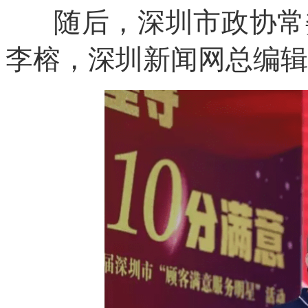
随后，深圳市政协常委
李榕，深圳新闻网总编辑