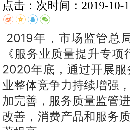
点击：
次
时间：2019-10-14
2019年，市场监管
《服务业质量提升专项
2020年底，通过开展
业整体竞争力持续增强
加完善，服务质量监管
改善，消费产品和服务