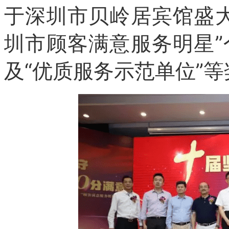
于深圳市贝岭居宾馆盛
圳市顾客满意服务明星
及“优质服务示范单位”等