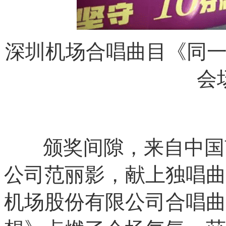
深圳机场合唱曲目《同
会
颁奖间隙，来自中国南
公司范丽影，献上独唱曲
机场股份有限公司合唱曲