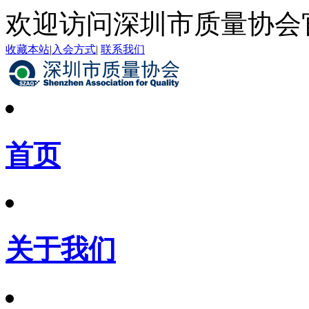
欢迎访问深圳市质量协会
收藏本站
|
入会方式
|
联系我们
首页
关于我们