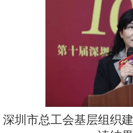
深圳市总工会基层组织