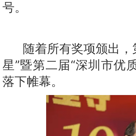
号。
随着所有奖项颁出，第
星”暨第二届“深圳市优
落下帷幕。