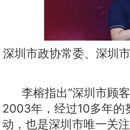
深圳市政协常委、深圳
李榕指出“深圳市顾客
2003年，经过10多年
动，也是深圳市唯一关注