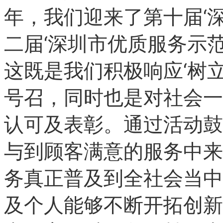
年，我们迎来了第十届‘
二届‘深圳市优质服务示
这既是我们积极响应‘树
号召，同时也是对社会一
认可及表彰。通过活动鼓
与到顾客满意的服务中来
务真正普及到全社会当中
及个人能够不断开拓创新