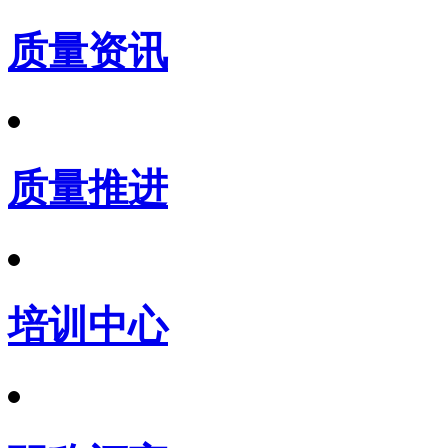
质量资讯
质量推进
培训中心