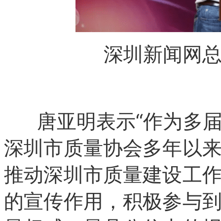
深圳新闻网
唐亚明表示“作为多届
深圳市质量协会多年以
推动深圳市质量建设工
的宣传作用，积极参与