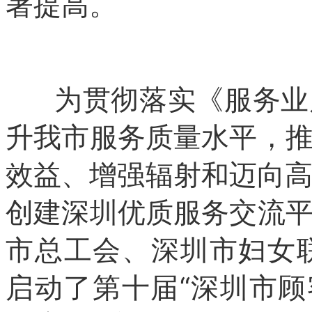
著提高。
为贯彻落实《服务业质
升我市服务质量水平，
效益、增强辐射和迈向高
创建深圳优质服务交流
市总工会、深圳市妇女联
启动了第十届“深圳市顾