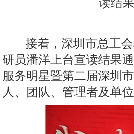
读结
接着，深圳市总工会基
研员潘洋上台宣读结果通
服务明星暨第二届深圳市
人、团队、管理者及单位