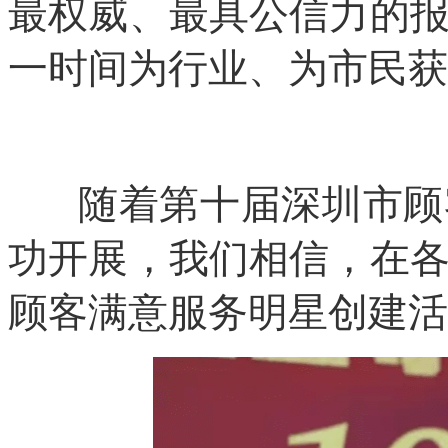
最权威、最具公信力的
一时间为行业、为市民获
随着第十届深圳市顾客
功开展，我们相信，在
顾客满意服务明星创建活