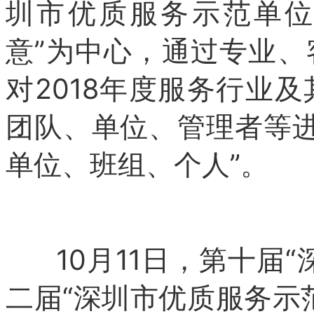
圳市优质服务示范单位
意”为中心，通过专业
对2018年度服务行业
团队、单位、管理者等进
单位、班组、个人”。
10月11日，第十届“
二届“深圳市优质服务示