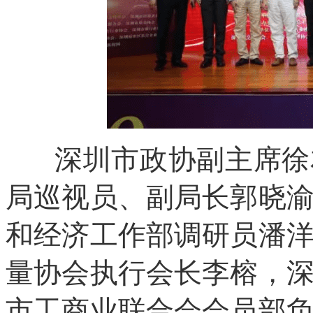
深圳市政协副主席徐友
局巡视员、副局长郭晓
和经济工作部调研员潘
量协会执行会长李榕，
市工商业联合会会员部