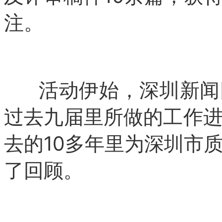
注。
活动伊始，深圳新闻网
过去九届里所做的工作
去的10多年里为深圳市
了回顾。