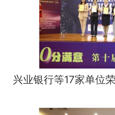
兴业银行等17家单位