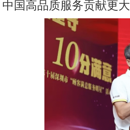
中国高品质服务贡献更大