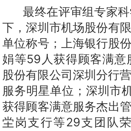
最终在评审组专家科学
下，深圳市机场股份有
单位称号；上海银行股
娟等59人获得顾客满
股份有限公司深圳分行营
服务明星单位；深圳市
获得顾客满意服务杰出
坣岗支行等29支团队