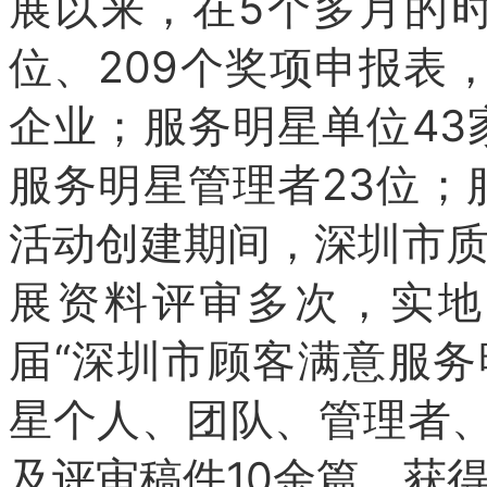
展以来，在5个多月的
位、209个奖项申报表
企业；服务明星单位43
服务明星管理者23位；
活动创建期间，深圳市
展资料评审多次，实地
届“深圳市顾客满意服务
星个人、团队、管理者、
及评审稿件10余篇，获