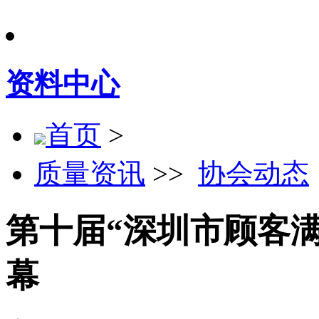
资料中心
首页
>
质量资讯
>>
协会动态
第十届“深圳市顾客
幕