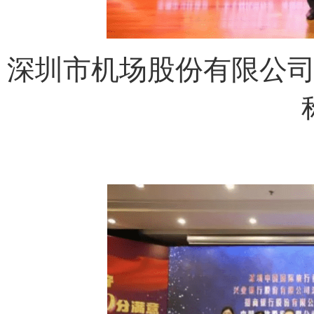
深圳市机场股份有限公