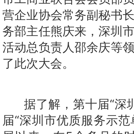
营企业协会常务副秘书
务部主任熊庆来，深圳
活动总负责人邵余庆等
了此次大会。
据了解，第十届“深圳
届“深圳市优质服务示范