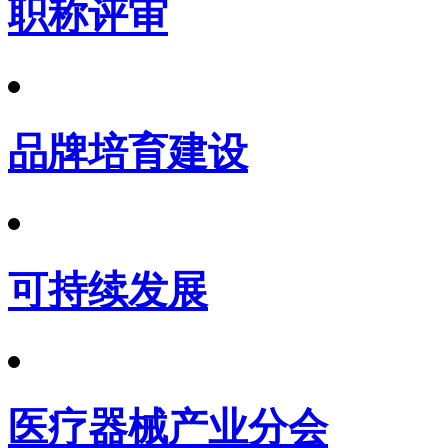
职称评审
品牌培育建设
可持续发展
医疗器械产业分会