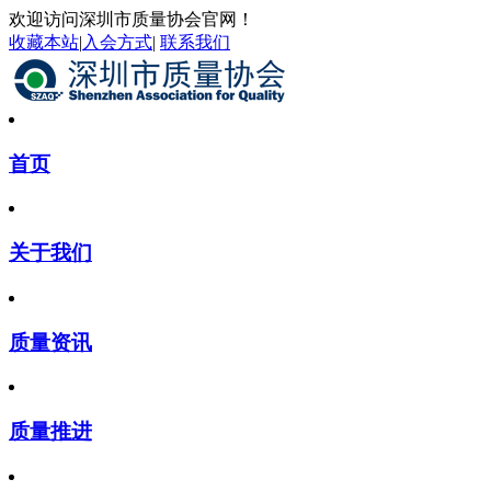
欢迎访问深圳市质量协会官网！
收藏本站
|
入会方式
|
联系我们
首页
关于我们
质量资讯
质量推进