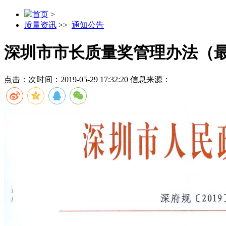
首页
>
质量资讯
>>
通知公告
深圳市市长质量奖管理办法（
点击：
次
时间：2019-05-29 17:32:20
信息来源：