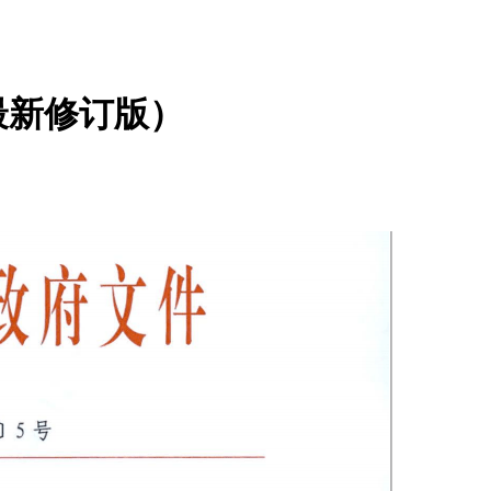
最新修订版）