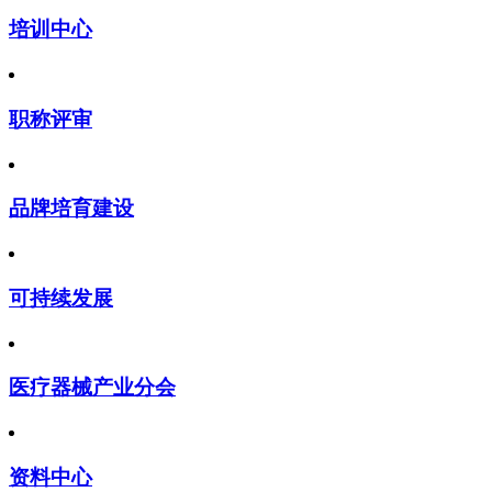
培训中心
职称评审
品牌培育建设
可持续发展
医疗器械产业分会
资料中心