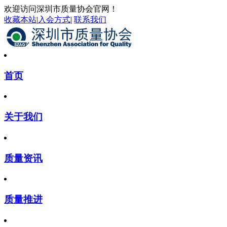
欢迎访问深圳市质量协会官网！
收藏本站
|
入会方式
|
联系我们
首页
关于我们
质量资讯
质量推进