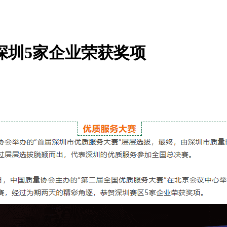
深圳5家企业荣获奖项