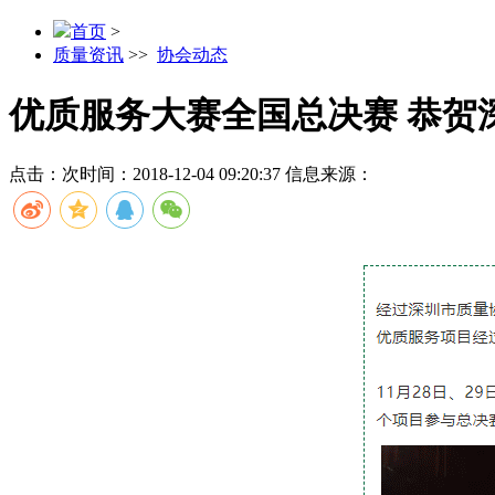
首页
>
质量资讯
>>
协会动态
优质服务大赛全国总决赛 恭贺
点击：
次
时间：2018-12-04 09:20:37
信息来源：