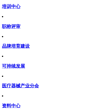
培训中心
职称评审
品牌培育建设
可持续发展
医疗器械产业分会
资料中心