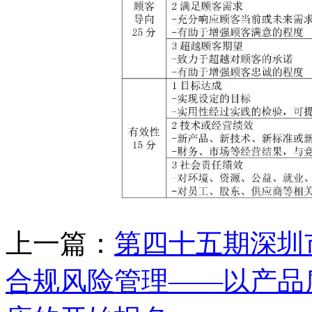
上一篇：
第四十五期深圳
合规风险管理——以产品