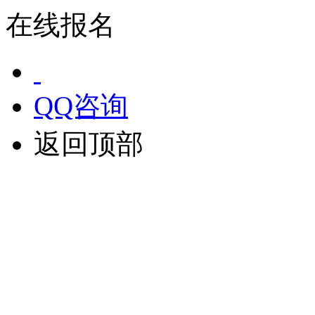
在线报名
QQ咨询
返回顶部