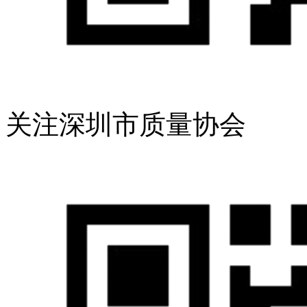
关注深圳市质量协会