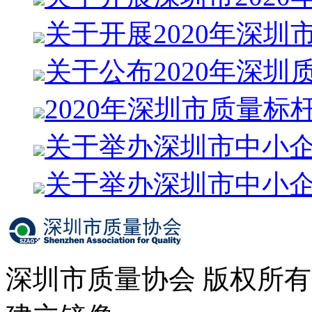
关于开展2020年深圳
关于公布2020年深圳
2020年深圳市质量标
关于举办深圳市中小
关于举办深圳市中小
深圳市质量协会 版权所