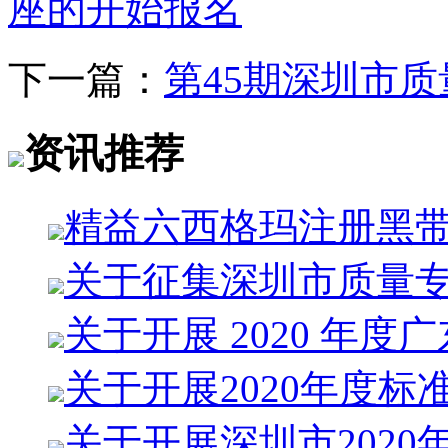
座的开始报名
下一篇：
第45期深圳市
资讯推荐
精益六西格玛注册黑
关于征集深圳市质量
关于开展 2020 年度
关于开展2020年度标
关于开展深圳市2020