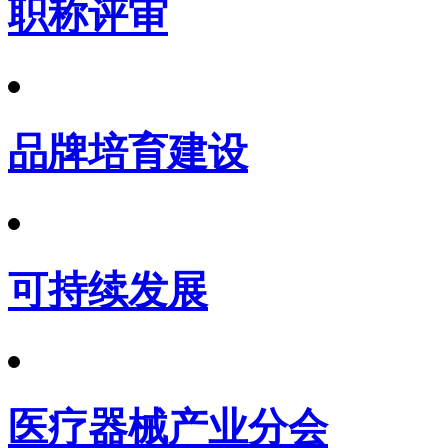
职称评审
品牌培育建设
可持续发展
医疗器械产业分会