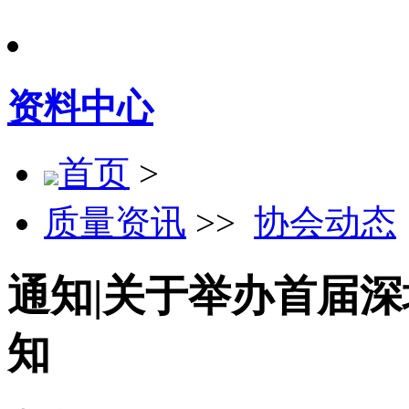
资料中心
首页
>
质量资讯
>>
协会动态
通知|关于举办首届
知