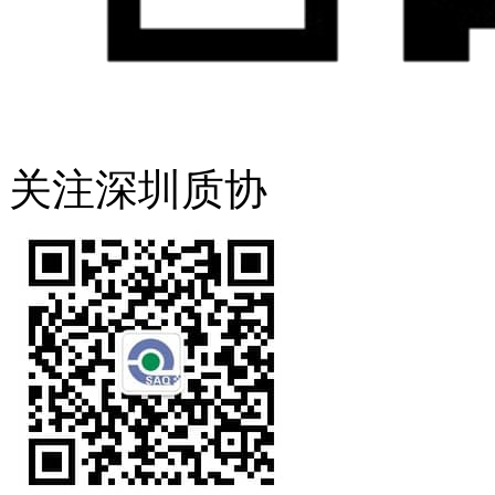
关注深圳质协