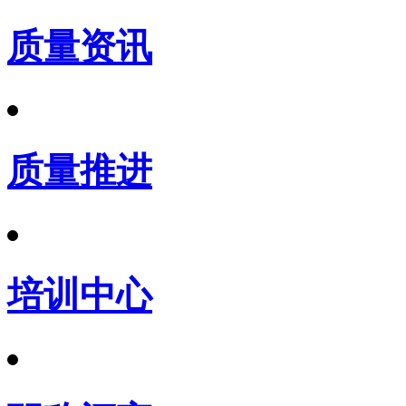
质量资讯
质量推进
培训中心