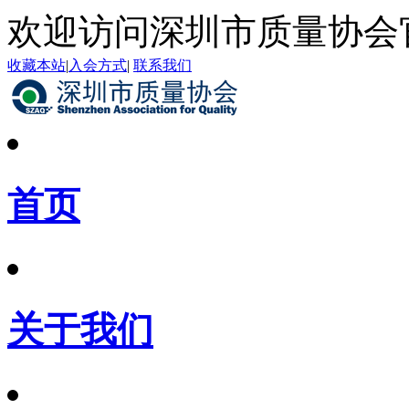
欢迎访问深圳市质量协会
收藏本站
|
入会方式
|
联系我们
首页
关于我们