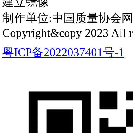
建立镜像
制作单位:中国质量协会网络中心 
Copyright&copy 2023 All ri
粤ICP备2022037401号-1