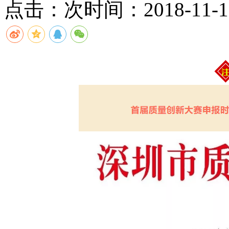
点击：
次
时间：2018-11-12